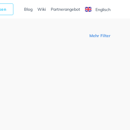
cken
Blog
Wiki
Partnerangebot
Englisch
Mehr Filter