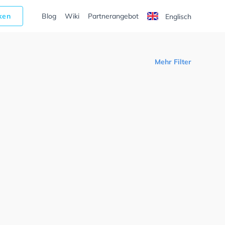
cken
Blog
Wiki
Partnerangebot
Englisch
Mehr Filter