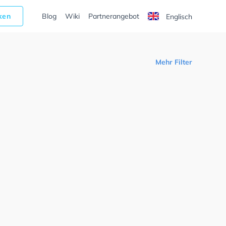
cken
Blog
Wiki
Partnerangebot
Englisch
Mehr Filter