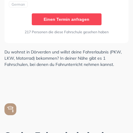
German
Einen Termin anfragen
217 Personen die diese Fahrschule gesehen haben
Du wohnst in Dörverden und willst deine Fahrerlaubnis (PKW,
LKW, Motorrad) bekommen? In deiner Nähe gibt es 1
Fahrschulen, bei denen du Fahrunterricht nehmen kannst.