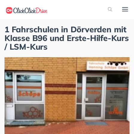
1 Fahrschulen in Dörverden mit
Klasse B96 und Erste-Hilfe-Kurs
/ LSM-Kurs