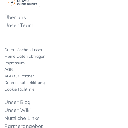
DSGV
O
Datenschutzkonform
Über uns
Unser Team
Daten löschen lassen
Meine Daten abfragen
Impressum
AGB
AGB für Partner
Datenschutzerklärung
Cookie Richtlinie
Unser Blog
Unser Wiki
Nützliche Links
Partnerangebot