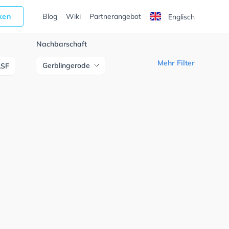
cken
Blog
Wiki
Partnerangebot
Englisch
Nachbarschaft
Mehr Filter
Gerblingerode
ASF