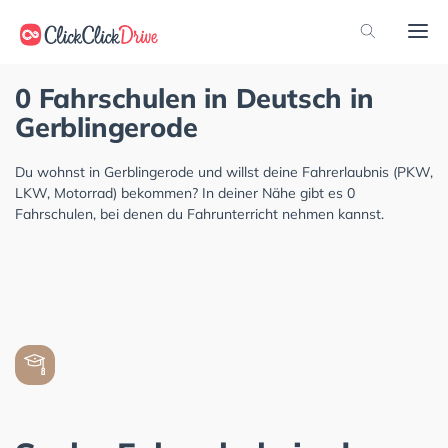
0 Fahrschulen in Deutsch in
Gerblingerode
Du wohnst in Gerblingerode und willst deine Fahrerlaubnis (PKW,
LKW, Motorrad) bekommen? In deiner Nähe gibt es 0
Fahrschulen, bei denen du Fahrunterricht nehmen kannst.