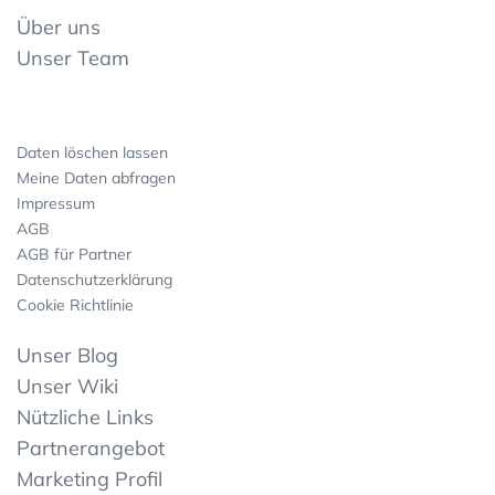
Über uns
Unser Team
Daten löschen lassen
Meine Daten abfragen
Impressum
AGB
AGB für Partner
Datenschutzerklärung
Cookie Richtlinie
Unser Blog
Unser Wiki
Nützliche Links
Partnerangebot
Marketing Profil