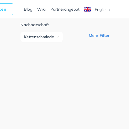
cken
Blog
Wiki
Partnerangebot
Englisch
Nachbarschaft
Mehr Filter
Kettenschmiede