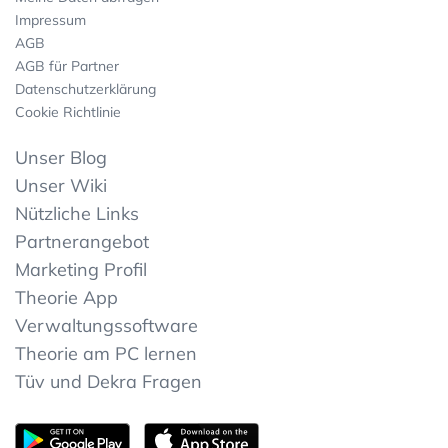
Impressum
AGB
AGB für Partner
Datenschutzerklärung
Cookie Richtlinie
Unser Blog
Unser Wiki
Nützliche Links
Partnerangebot
Marketing Profil
Theorie App
Verwaltungssoftware
Theorie am PC lernen
Tüv und Dekra Fragen