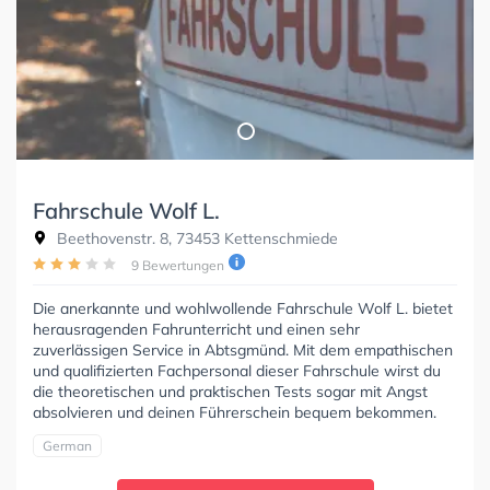
Fahrschule Wolf L.
Beethovenstr. 8, 73453 Kettenschmiede
9 Bewertungen
Die anerkannte und wohlwollende Fahrschule Wolf L. bietet
herausragenden Fahrunterricht und einen sehr
zuverlässigen Service in Abtsgmünd. Mit dem empathischen
und qualifizierten Fachpersonal dieser Fahrschule wirst du
die theoretischen und praktischen Tests sogar mit Angst
absolvieren und deinen Führerschein bequem bekommen.
German