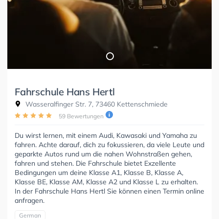
Fahrschule Hans Hertl
Wasseralfinger Str. 7, 73460 Kettenschmiede
59 Bewertungen
Du wirst lernen, mit einem Audi, Kawasaki und Yamaha zu
fahren. Achte darauf, dich zu fokussieren, da viele Leute und
geparkte Autos rund um die nahen Wohnstraßen gehen,
fahren und stehen. Die Fahrschule bietet Exzellente
Bedingungen um deine Klasse A1, Klasse B, Klasse A,
Klasse BE, Klasse AM, Klasse A2 und Klasse L zu erhalten.
In der Fahrschule Hans Hertl Sie können einen Termin online
anfragen.
German