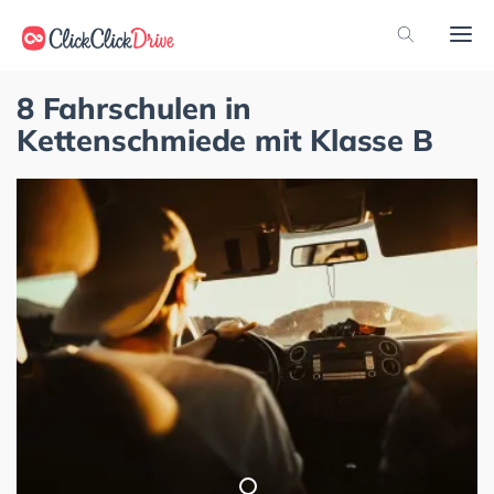
8 Fahrschulen in
Kettenschmiede mit Klasse B