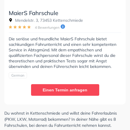
MaierS Fahrschule
Mendelstr. 3, 73453 Kettenschmiede
4 Bewertungen
Die seriöse und freundliche MaierS Fahrschule bietet
sachkundigen Fahrunterricht und einen sehr kompetenten
Service in Abtsgmünd. Mit dem empathischen und
qualifizierten Fachpersonal dieser Fahrschule wirst du die
theoretischen und praktischen Tests sogar mit Angst
überwinden und deinen Führerschein leicht bekommen.
German
Einen Termin anfragen
Du wohnst in Kettenschmiede und willst deine Fahrerlaubnis
(PKW, LKW, Motorrad) bekommen? In deiner Nähe gibt es 8
Fahrschulen, bei denen du Fahrunterricht nehmen kannst.