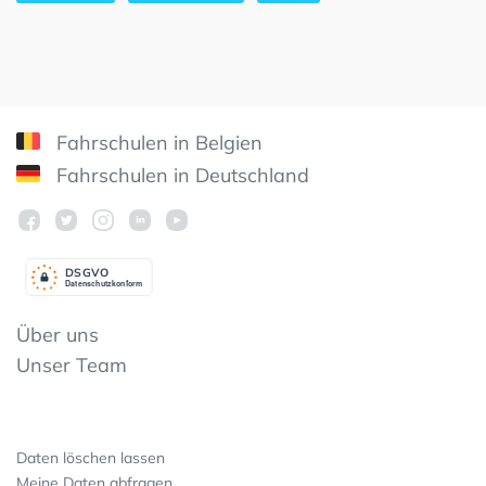
Fahrschulen in Belgien
Fahrschulen in Deutschland
DSGV
O
Datenschutzkonform
Über uns
Unser Team
Daten löschen lassen
Meine Daten abfragen