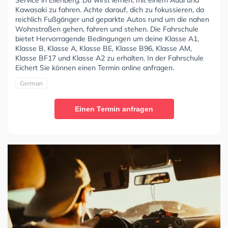
Kawasaki zu fahren. Achte darauf, dich zu fokussieren, da
reichlich Fußgänger und geparkte Autos rund um die nahen
Wohnstraßen gehen, fahren und stehen. Die Fahrschule
bietet Hervorragende Bedingungen um deine Klasse A1,
Klasse B, Klasse A, Klasse BE, Klasse B96, Klasse AM,
Klasse BF17 und Klasse A2 zu erhalten. In der Fahrschule
Eichert Sie können einen Termin online anfragen.
German
Einen Termin anfragen