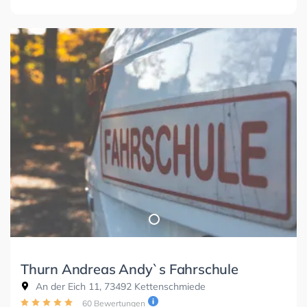
Thurn Andreas Andy`s Fahrschule
An der Eich 11, 73492 Kettenschmiede
60 Bewertungen