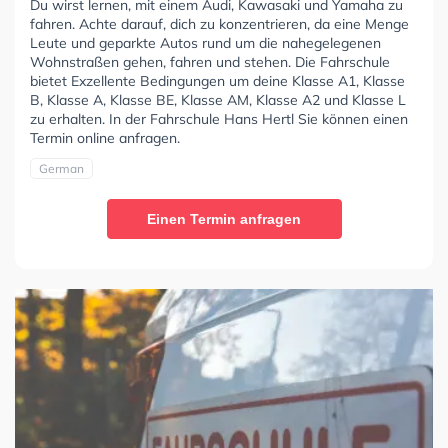
Du wirst lernen, mit einem Audi, Kawasaki und Yamaha zu
fahren. Achte darauf, dich zu konzentrieren, da eine Menge
Leute und geparkte Autos rund um die nahegelegenen
Wohnstraßen gehen, fahren und stehen. Die Fahrschule
bietet Exzellente Bedingungen um deine Klasse A1, Klasse
B, Klasse A, Klasse BE, Klasse AM, Klasse A2 und Klasse L
zu erhalten. In der Fahrschule Hans Hertl Sie können einen
Termin online anfragen.
German
Einen Termin anfragen