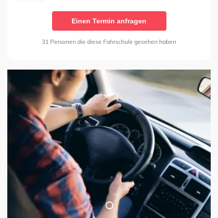
Einen Termin anfragen
31 Personen die diese Fahrschule gesehen haben