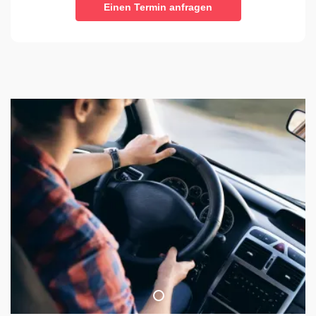
Einen Termin anfragen