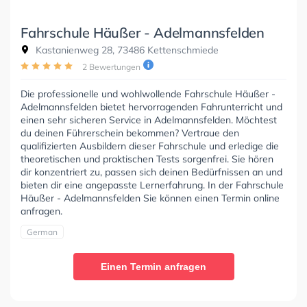
Fahrschule Häußer - Adelmannsfelden
Kastanienweg 28, 73486 Kettenschmiede
2 Bewertungen
Die professionelle und wohlwollende Fahrschule Häußer -
Adelmannsfelden bietet hervorragenden Fahrunterricht und
einen sehr sicheren Service in Adelmannsfelden. Möchtest
du deinen Führerschein bekommen? Vertraue den
qualifizierten Ausbildern dieser Fahrschule und erledige die
theoretischen und praktischen Tests sorgenfrei. Sie hören
dir konzentriert zu, passen sich deinen Bedürfnissen an und
bieten dir eine angepasste Lernerfahrung. In der Fahrschule
Häußer - Adelmannsfelden Sie können einen Termin online
anfragen.
German
Einen Termin anfragen