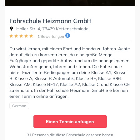
Fahrschule Heizmann GmbH
Haller Str. 4, 73479 Kettenschmiede
1 Bewertungen
Du wirst lernen, mit einem Ford und Honda zu fahren. Achte
darauf, dich zu konzentrieren, da eine große Menge
Fußgänger und geparkte Autos rund um die nahegelegenen
Wohnstraßen gehen, fahren und stehen. Die Fahrschule
bietet Exzellente Bedingungen um deine Klasse A1, Klasse
B, Klasse A, Klasse B Automatik, Klasse BE, Klasse B96,
Klasse AM, Klasse BF17, Klasse A2, Klasse C und Klasse CE
zu erhalten. In der Fahrschule Heizmann GmbH Sie können
einen Termin online anfragen.
German
Einen Termin anfragen
31 Personen die diese Fahrschule gesehen haben