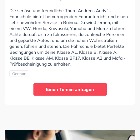
Die seriöse und freundliche Thurn Andreas Andy`s
Fahrschule bietet hervorragenden Fahrunterricht und einen
sehr bewährten Service in Rainau. Du wirst lernen, mit
einem VW, Honda, Kawasaki, Yamaha und Man zu fahren.
Achte darauf, dich zu fokussieren, da zahlreiche Personen
und geparkte Autos rund um die nahen Wohnstraßen
gehen, fahren und stehen. Die Fahrschule bietet Perfekte
Bedingungen um deine Klasse A1, Klasse B, Klasse A,
Klasse BE, Klasse AM, Klasse BF17, Klasse A2 und Mofa -
Prüfbescheinigung zu erhalten.
German
Einen Termin anfragen