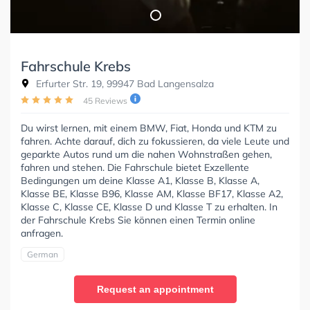
Fahrschule Krebs
Erfurter Str. 19, 99947 Bad Langensalza
45 Reviews
Du wirst lernen, mit einem BMW, Fiat, Honda und KTM zu
fahren. Achte darauf, dich zu fokussieren, da viele Leute und
geparkte Autos rund um die nahen Wohnstraßen gehen,
fahren und stehen. Die Fahrschule bietet Exzellente
Bedingungen um deine Klasse A1, Klasse B, Klasse A,
Klasse BE, Klasse B96, Klasse AM, Klasse BF17, Klasse A2,
Klasse C, Klasse CE, Klasse D und Klasse T zu erhalten. In
der Fahrschule Krebs Sie können einen Termin online
anfragen.
German
Request an appointment