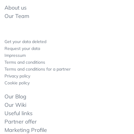
About us
Our Team
Get your data deleted
Request your data
Impressum
Terms and conditions
Terms and conditions for a partner
Privacy policy
Cookie policy
Our Blog
Our Wiki
Useful links
Partner offer
Marketing Profile