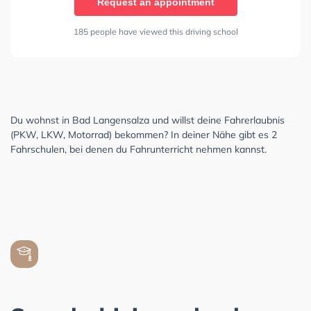
Request an appointment
185 people have viewed this driving school
Du wohnst in Bad Langensalza und willst deine Fahrerlaubnis
(PKW, LKW, Motorrad) bekommen? In deiner Nähe gibt es 2
Fahrschulen, bei denen du Fahrunterricht nehmen kannst.