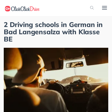
2 Driving schools in German in
Bad Langensalza with Klasse
BE