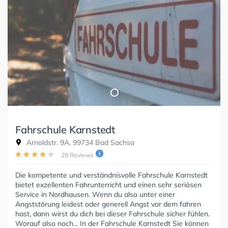
Fahrschule Karnstedt
Arnoldstr. 9A, 99734 Bad Sachsa
29 Reviews
Die kompetente und verständnisvolle Fahrschule Karnstedt
bietet exzellenten Fahrunterricht und einen sehr seriösen
Service in Nordhausen. Wenn du also unter einer
Angststörung leidest oder generell Angst vor dem fahren
hast, dann wirst du dich bei dieser Fahrschule sicher fühlen.
Worauf also noch... In der Fahrschule Karnstedt Sie können