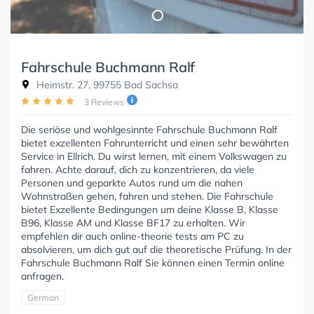
Fahrschule Buchmann Ralf
Heimstr. 27, 99755 Bad Sachsa
3 Reviews
Die seriöse und wohlgesinnte Fahrschule Buchmann Ralf
bietet exzellenten Fahrunterricht und einen sehr bewährten
Service in Ellrich. Du wirst lernen, mit einem Volkswagen zu
fahren. Achte darauf, dich zu konzentrieren, da viele
Personen und geparkte Autos rund um die nahen
Wohnstraßen gehen, fahren und stehen. Die Fahrschule
bietet Exzellente Bedingungen um deine Klasse B, Klasse
B96, Klasse AM und Klasse BF17 zu erhalten. Wir
empfehlen dir auch online-theorie tests am PC zu
absolvieren, um dich gut auf die theoretische Prüfung. In der
Fahrschule Buchmann Ralf Sie können einen Termin online
anfragen.
German