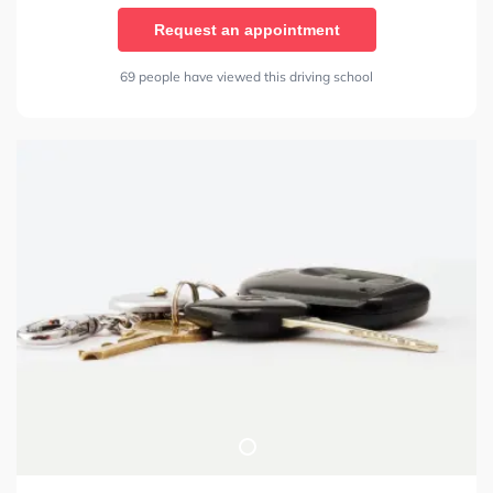
Request an appointment
69 people have viewed this driving school