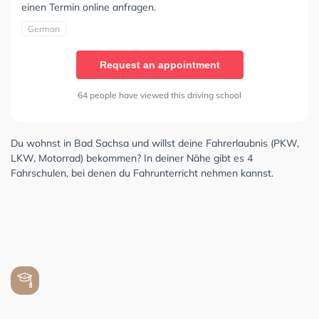
einen Termin online anfragen.
German
Request an appointment
64 people have viewed this driving school
Du wohnst in Bad Sachsa und willst deine Fahrerlaubnis (PKW,
LKW, Motorrad) bekommen? In deiner Nähe gibt es 4
Fahrschulen, bei denen du Fahrunterricht nehmen kannst.