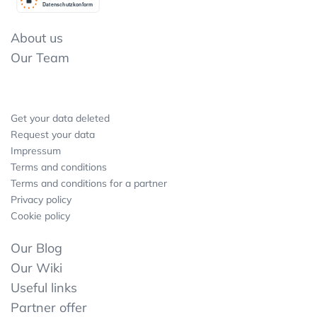
Datenschutzkonform
About us
Our Team
Get your data deleted
Request your data
Impressum
Terms and conditions
Terms and conditions for a partner
Privacy policy
Cookie policy
Our Blog
Our Wiki
Useful links
Partner offer