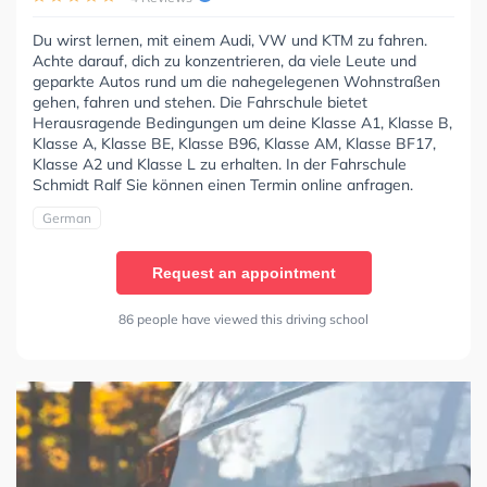
Du wirst lernen, mit einem Audi, VW und KTM zu fahren.
Achte darauf, dich zu konzentrieren, da viele Leute und
geparkte Autos rund um die nahegelegenen Wohnstraßen
gehen, fahren und stehen. Die Fahrschule bietet
Herausragende Bedingungen um deine Klasse A1, Klasse B,
Klasse A, Klasse BE, Klasse B96, Klasse AM, Klasse BF17,
Klasse A2 und Klasse L zu erhalten. In der Fahrschule
Schmidt Ralf Sie können einen Termin online anfragen.
German
Request an appointment
86 people have viewed this driving school