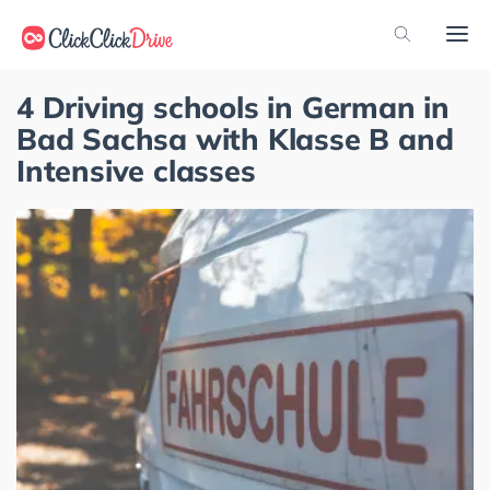
4 Driving schools in German in
Bad Sachsa with Klasse B and
Intensive classes