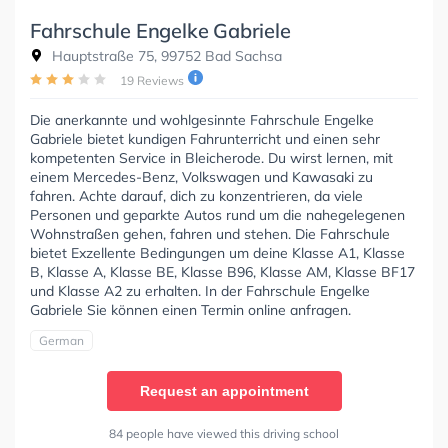
Fahrschule Engelke Gabriele
Hauptstraße 75, 99752 Bad Sachsa
19 Reviews
Die anerkannte und wohlgesinnte Fahrschule Engelke
Gabriele bietet kundigen Fahrunterricht und einen sehr
kompetenten Service in Bleicherode. Du wirst lernen, mit
einem Mercedes-Benz, Volkswagen und Kawasaki zu
fahren. Achte darauf, dich zu konzentrieren, da viele
Personen und geparkte Autos rund um die nahegelegenen
Wohnstraßen gehen, fahren und stehen. Die Fahrschule
bietet Exzellente Bedingungen um deine Klasse A1, Klasse
B, Klasse A, Klasse BE, Klasse B96, Klasse AM, Klasse BF17
und Klasse A2 zu erhalten. In der Fahrschule Engelke
Gabriele Sie können einen Termin online anfragen.
German
Request an appointment
84 people have viewed this driving school