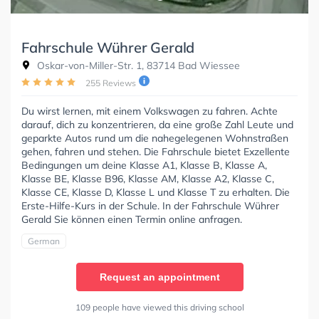
Fahrschule Wührer Gerald
Oskar-von-Miller-Str. 1, 83714 Bad Wiessee
255 Reviews
Du wirst lernen, mit einem Volkswagen zu fahren. Achte
darauf, dich zu konzentrieren, da eine große Zahl Leute und
geparkte Autos rund um die nahegelegenen Wohnstraßen
gehen, fahren und stehen. Die Fahrschule bietet Exzellente
Bedingungen um deine Klasse A1, Klasse B, Klasse A,
Klasse BE, Klasse B96, Klasse AM, Klasse A2, Klasse C,
Klasse CE, Klasse D, Klasse L und Klasse T zu erhalten. Die
Erste-Hilfe-Kurs in der Schule. In der Fahrschule Wührer
Gerald Sie können einen Termin online anfragen.
German
Request an appointment
109 people have viewed this driving school