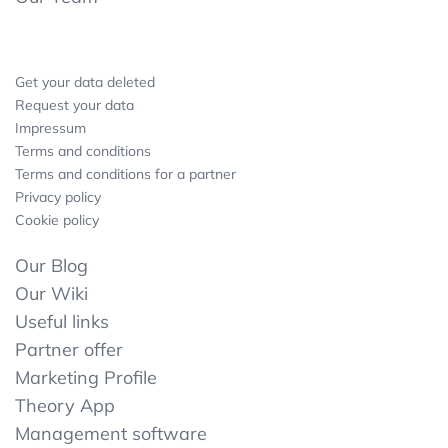
Get your data deleted
Request your data
Impressum
Terms and conditions
Terms and conditions for a partner
Privacy policy
Cookie policy
Our Blog
Our Wiki
Useful links
Partner offer
Marketing Profile
Theory App
Management software