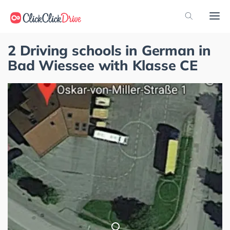
2 Driving schools in German in
Bad Wiessee with Klasse CE