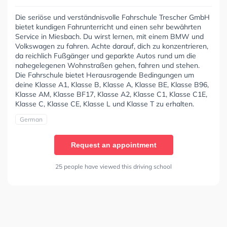
Die seriöse und verständnisvolle Fahrschule Trescher GmbH
bietet kundigen Fahrunterricht und einen sehr bewährten
Service in Miesbach. Du wirst lernen, mit einem BMW und
Volkswagen zu fahren. Achte darauf, dich zu konzentrieren,
da reichlich Fußgänger und geparkte Autos rund um die
nahegelegenen Wohnstraßen gehen, fahren und stehen.
Die Fahrschule bietet Herausragende Bedingungen um
deine Klasse A1, Klasse B, Klasse A, Klasse BE, Klasse B96,
Klasse AM, Klasse BF17, Klasse A2, Klasse C1, Klasse C1E,
Klasse C, Klasse CE, Klasse L und Klasse T zu erhalten.
German
Request an appointment
25 people have viewed this driving school