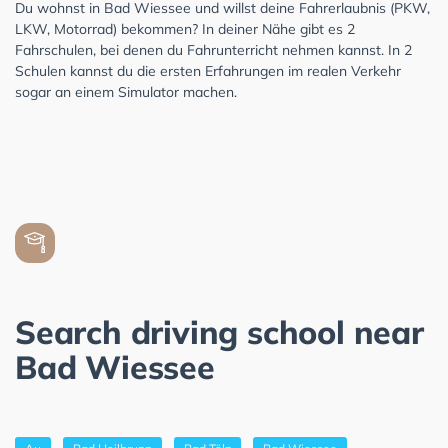
Du wohnst in Bad Wiessee und willst deine Fahrerlaubnis (PKW,
LKW, Motorrad) bekommen? In deiner Nähe gibt es 2
Fahrschulen, bei denen du Fahrunterricht nehmen kannst. In 2
Schulen kannst du die ersten Erfahrungen im realen Verkehr
sogar an einem Simulator machen.
Search driving school near
Bad Wiessee