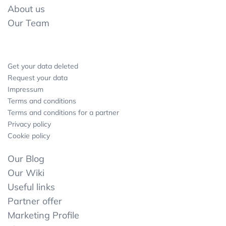
About us
Our Team
Get your data deleted
Request your data
Impressum
Terms and conditions
Terms and conditions for a partner
Privacy policy
Cookie policy
Our Blog
Our Wiki
Useful links
Partner offer
Marketing Profile