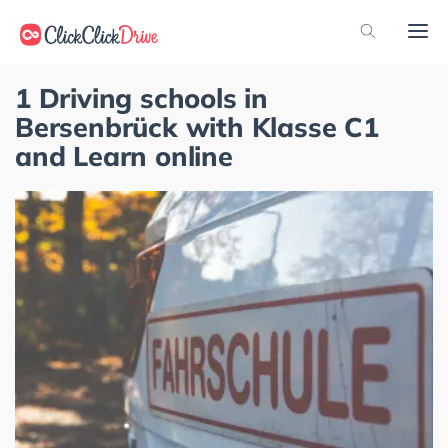
1 Driving schools in
Bersenbrück with Klasse C1
and Learn online