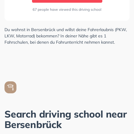
67 people have viewed this driving school
Du wohnst in Bersenbrück und willst deine Fahrerlaubnis (PKW,
LKW, Motorrad) bekommen? In deiner Nähe gibt es 1
Fahrschulen, bei denen du Fahrunterricht nehmen kannst.
Search driving school near
Bersenbrück