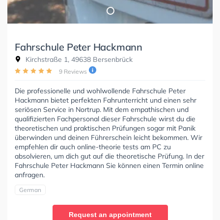
Fahrschule Peter Hackmann
Kirchstraße 1, 49638 Bersenbrück
9 Reviews
Die professionelle und wohlwollende Fahrschule Peter
Hackmann bietet perfekten Fahrunterricht und einen sehr
seriösen Service in Nortrup. Mit dem empathischen und
qualifizierten Fachpersonal dieser Fahrschule wirst du die
theoretischen und praktischen Prüfungen sogar mit Panik
überwinden und deinen Führerschein leicht bekommen. Wir
empfehlen dir auch online-theorie tests am PC zu
absolvieren, um dich gut auf die theoretische Prüfung. In der
Fahrschule Peter Hackmann Sie können einen Termin online
anfragen.
German
Request an appointment