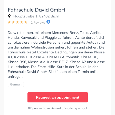
Fahrschule David GmbH
Hauptstraße 1, 82402 Bichl
2 Reviews
Du wirst lernen, mit einem Mercedes-Benz, Tesla, Aprilla,
Honda, Kawasaki und Piaggio zu fahren. Achte darauf, dich
zu fokussieren, da viele Personen und geparkte Autos rund
um die nahen Wohnstraßen gehen, fahren und stehen. Die
Fahrschule bietet Exzellente Bedingungen um deine Klasse
A1, Klasse B, Klasse A, Klasse B Automatik, Klasse BE,
Klasse B96, Klasse AM, Klasse BF17, Klasse A2 und Klasse
L zu erhalten. Die Erste-Hilfe-Kurs in der Schule. In der
Fahrschule David GmbH Sie können einen Termin online
anfragen.
German
Request an appointment
87 people have viewed this driving school