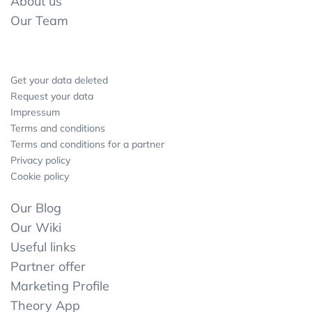
About us
Our Team
Get your data deleted
Request your data
Impressum
Terms and conditions
Terms and conditions for a partner
Privacy policy
Cookie policy
Our Blog
Our Wiki
Useful links
Partner offer
Marketing Profile
Theory App