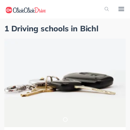
1 Driving schools in Bichl