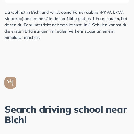
Du wohnst in Bichl und willst deine Fahrerlaubnis (PKW, LKW,
Motorrad) bekommen? In deiner Nähe gibt es 1 Fahrschulen, bei
denen du Fahrunterricht nehmen kannst. In 1 Schulen kannst du
die ersten Erfahrungen im realen Verkehr sogar an einem
Simulator machen.
Search driving school near
Bichl