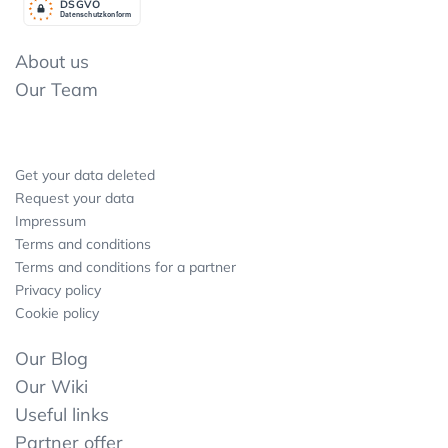
DSGV
O
Datenschutzkonform
About us
Our Team
Get your data deleted
Request your data
Impressum
Terms and conditions
Terms and conditions for a partner
Privacy policy
Cookie policy
Our Blog
Our Wiki
Useful links
Partner offer