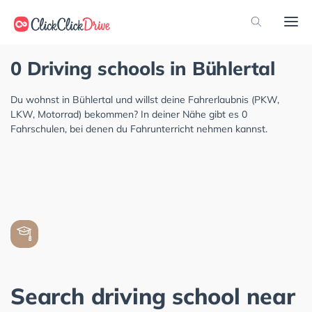
0 Driving schools in Bühlertal
Du wohnst in Bühlertal und willst deine Fahrerlaubnis (PKW,
LKW, Motorrad) bekommen? In deiner Nähe gibt es 0
Fahrschulen, bei denen du Fahrunterricht nehmen kannst.
Search driving school near