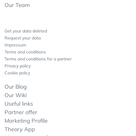
Our Team
Get your data deleted
Request your data
Impressum
Terms and conditions
Terms and conditions for a partner
Privacy policy
Cookie policy
Our Blog
Our Wiki
Useful links
Partner offer
Marketing Profile
Theory App