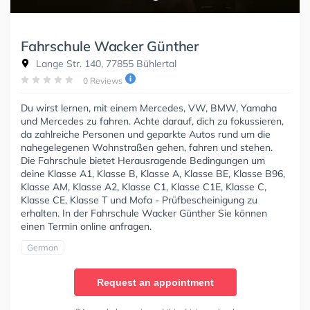
Fahrschule Wacker Günther
Lange Str. 140, 77855 Bühlertal
0 Reviews
Du wirst lernen, mit einem Mercedes, VW, BMW, Yamaha
und Mercedes zu fahren. Achte darauf, dich zu fokussieren,
da zahlreiche Personen und geparkte Autos rund um die
nahegelegenen Wohnstraßen gehen, fahren und stehen.
Die Fahrschule bietet Herausragende Bedingungen um
deine Klasse A1, Klasse B, Klasse A, Klasse BE, Klasse B96,
Klasse AM, Klasse A2, Klasse C1, Klasse C1E, Klasse C,
Klasse CE, Klasse T und Mofa - Prüfbescheinigung zu
erhalten. In der Fahrschule Wacker Günther Sie können
einen Termin online anfragen.
German
Request an appointment