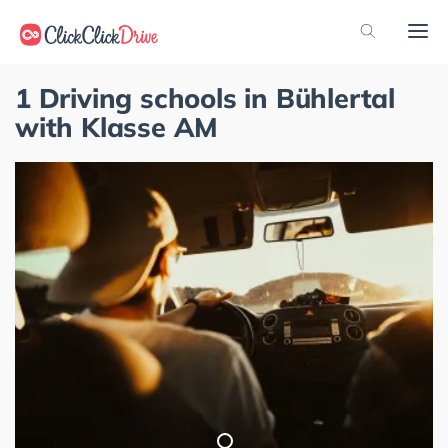
1 Driving schools in Bühlertal
with Klasse AM