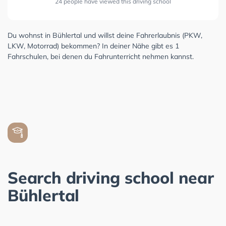
24 people have viewed this driving school
Du wohnst in Bühlertal und willst deine Fahrerlaubnis (PKW,
LKW, Motorrad) bekommen? In deiner Nähe gibt es 1
Fahrschulen, bei denen du Fahrunterricht nehmen kannst.
Search driving school near
Bühlertal