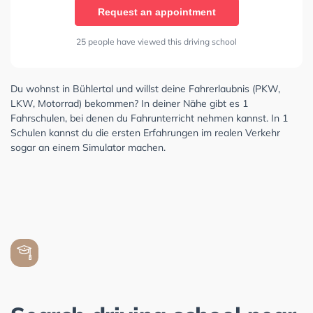
Request an appointment
25 people have viewed this driving school
Du wohnst in Bühlertal und willst deine Fahrerlaubnis (PKW,
LKW, Motorrad) bekommen? In deiner Nähe gibt es 1
Fahrschulen, bei denen du Fahrunterricht nehmen kannst. In 1
Schulen kannst du die ersten Erfahrungen im realen Verkehr
sogar an einem Simulator machen.