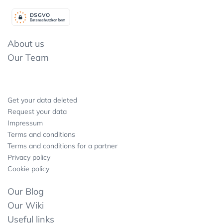
DSGV
O
Datenschutzkonform
About us
Our Team
Get your data deleted
Request your data
Impressum
Terms and conditions
Terms and conditions for a partner
Privacy policy
Cookie policy
Our Blog
Our Wiki
Useful links