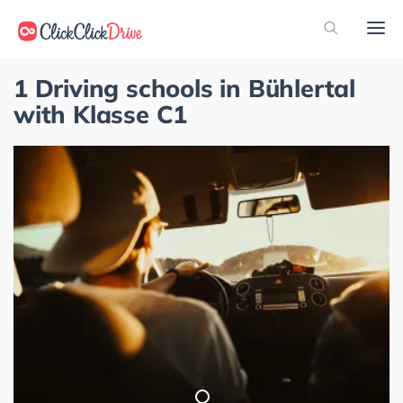
1 Driving schools in Bühlertal
with Klasse C1