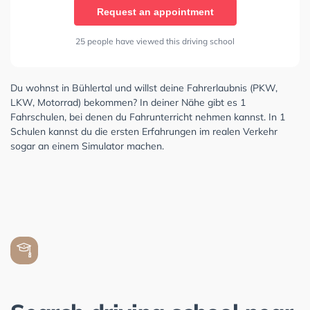
Request an appointment
25 people have viewed this driving school
Du wohnst in Bühlertal und willst deine Fahrerlaubnis (PKW,
LKW, Motorrad) bekommen? In deiner Nähe gibt es 1
Fahrschulen, bei denen du Fahrunterricht nehmen kannst. In 1
Schulen kannst du die ersten Erfahrungen im realen Verkehr
sogar an einem Simulator machen.