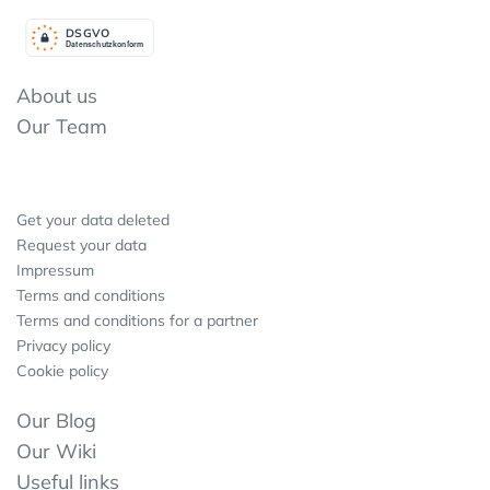
DSGV
O
Datenschutzkonform
About us
Our Team
Get your data deleted
Request your data
Impressum
Terms and conditions
Terms and conditions for a partner
Privacy policy
Cookie policy
Our Blog
Our Wiki
Useful links