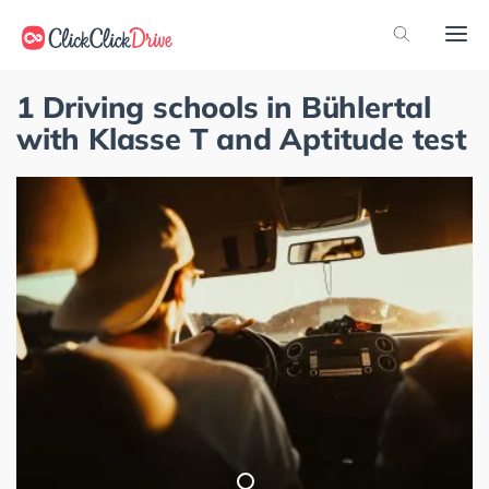
1 Driving schools in Bühlertal
with Klasse T and Aptitude test