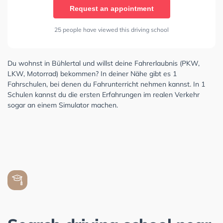
Request an appointment
25 people have viewed this driving school
Du wohnst in Bühlertal und willst deine Fahrerlaubnis (PKW,
LKW, Motorrad) bekommen? In deiner Nähe gibt es 1
Fahrschulen, bei denen du Fahrunterricht nehmen kannst. In 1
Schulen kannst du die ersten Erfahrungen im realen Verkehr
sogar an einem Simulator machen.