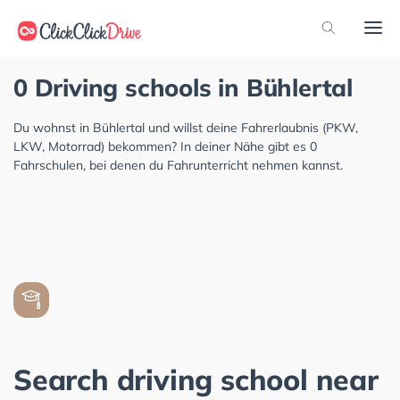
0 Driving schools in Bühlertal
Du wohnst in Bühlertal und willst deine Fahrerlaubnis (PKW,
LKW, Motorrad) bekommen? In deiner Nähe gibt es 0
Fahrschulen, bei denen du Fahrunterricht nehmen kannst.
Search driving school near