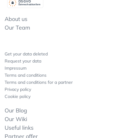
DSGV
O
Datenschutzkonform
About us
Our Team
Get your data deleted
Request your data
Impressum
Terms and conditions
Terms and conditions for a partner
Privacy policy
Cookie policy
Our Blog
Our Wiki
Useful links
Partner offer