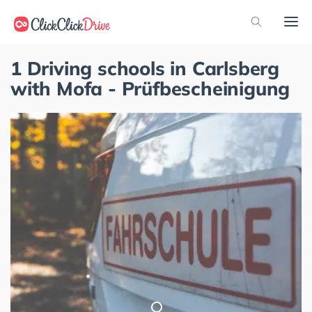
1 Driving schools in Carlsberg
with Mofa - Prüfbescheinigung