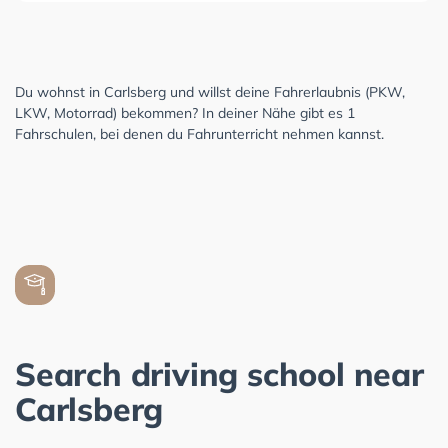
Du wohnst in Carlsberg und willst deine Fahrerlaubnis (PKW,
LKW, Motorrad) bekommen? In deiner Nähe gibt es 1
Fahrschulen, bei denen du Fahrunterricht nehmen kannst.
Search driving school near
Carlsberg