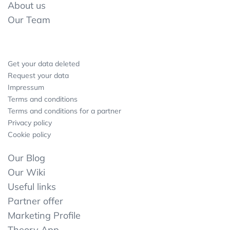
About us
Our Team
Get your data deleted
Request your data
Impressum
Terms and conditions
Terms and conditions for a partner
Privacy policy
Cookie policy
Our Blog
Our Wiki
Useful links
Partner offer
Marketing Profile
Theory App