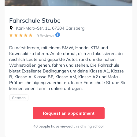
Fahrschule Strube
Karl-Marx-Str. 11, 67304 Carlsberg
9 Reviews
Du wirst lernen, mit einem BMW, Honda, KTM und
Kawasaki zu fahren. Achte darauf, dich zu fokussieren, da
reichlich Leute und geparkte Autos rund um die nahen
Wohnstraßen gehen, fahren und stehen. Die Fahrschule
bietet Exzellente Bedingungen um deine Klasse A1, Klasse
B, Klasse A, Klasse BE, Klasse AM, Klasse A2 und Mofa -
Prüfbescheinigung zu erhalten. In der Fahrschule Strube Sie
können einen Termin online anfragen.
German
Request an appointment
40 people have viewed this driving school