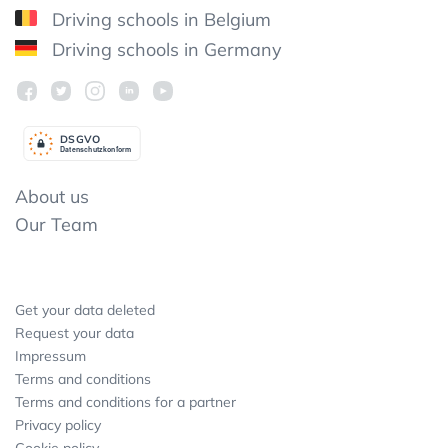
Driving schools in Belgium
Driving schools in Germany
DSGV
O
Datenschutzkonform
About us
Our Team
Get your data deleted
Request your data
Impressum
Terms and conditions
Terms and conditions for a partner
Privacy policy