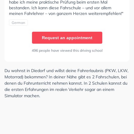
habe ich meine praktische Prüfung beim ersten Mal
bestanden. Ich kann diese Fahrschule – und vor allem
meinen Fahrlehrer – von ganzem Herzen weiterempfehlen!"
German
Request an appointment
496 people have viewed this driving school
Du wohnst in Diedorf und willst deine Fahrerlaubnis (PKW, LKW,
Motorrad) bekommen? In deiner Nähe gibt es 2 Fahrschulen, bei
denen du Fahrunterricht nehmen kannst. In 2 Schulen kannst du
die ersten Erfahrungen im realen Verkehr sogar an einem
Simulator machen.