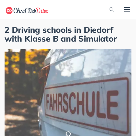
2 Driving schools in Diedorf
with Klasse B and Simulator