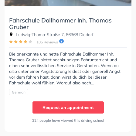
Fahrschule Dallhammer Inh. Thomas
Gruber
Ludwig-Thoma-Straße 7, 86368 Diedorf
105 Reviews
Die anerkannte und nette Fahrschule Dallhammer Inh.
Thomas Gruber bietet sachkundigen Fahrunterricht und
einen sehr verlässlichen Service in Gersthofen. Wenn du
also unter einer Angststörung leidest oder generell Angst
vor dem fahren hast, dann wirst du dich bei dieser
Fahrschule wohl fühlen. Worauf also noch...
German
Request an appointment
224 people have viewed this driving school