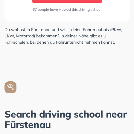
67 people have viewed this driving school
Du wohnst in Fürstenau und willst deine Fahrerlaubnis (PKW,
LKW, Motorrad) bekommen? In deiner Nähe gibt es 1
Fahrschulen, bei denen du Fahrunterricht nehmen kannst.
Search driving school near
Fürstenau