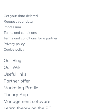
Get your data deleted
Request your data
Impressum
Terms and conditions
Terms and conditions for a partner
Privacy policy
Cookie policy
Our Blog
Our Wiki
Useful links
Partner offer
Marketing Profile
Theory App
Management software
Learn theory on the PC