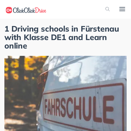
1 Driving schools in Fürstenau
with Klasse DE1 and Learn
online