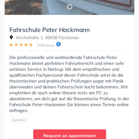
Fahrschule Peter Hackmann
Kirchstraße 1, 49638 Fürstenau
9 Reviews
Die professionelle und wohlwollende Fahrschule Peter
Hackmann bietet perfekten Fahrunterricht und einen sehr
seriösen Service in Nortrup. Mit dem empathischen und
qualifizierten Fachpersonal dieser Fahrschule wirst du die
theoretischen und praktischen Prüfungen sogar mit Panik
überwinden und deinen Führerschein leicht bekommen. Wir
empfehlen dir auch online-theorie tests am PC zu
absolvieren, um dich gut auf die theoretische Prüfung. In der
Fahrschule Peter Hackmann Sie können einen Termin online
anfragen.
German
Request an appointment