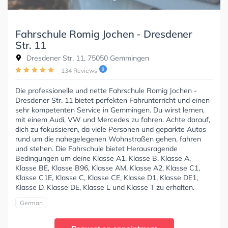
Fahrschule Romig Jochen - Dresdener
Str. 11
Dresdener Str. 11, 75050 Gemmingen
134 Reviews
Die professionelle und nette Fahrschule Romig Jochen -
Dresdener Str. 11 bietet perfekten Fahrunterricht und einen
sehr kompetenten Service in Gemmingen. Du wirst lernen,
mit einem Audi, VW und Mercedes zu fahren. Achte darauf,
dich zu fokussieren, da viele Personen und geparkte Autos
rund um die nahegelegenen Wohnstraßen gehen, fahren
und stehen. Die Fahrschule bietet Herausragende
Bedingungen um deine Klasse A1, Klasse B, Klasse A,
Klasse BE, Klasse B96, Klasse AM, Klasse A2, Klasse C1,
Klasse C1E, Klasse C, Klasse CE, Klasse D1, Klasse DE1,
Klasse D, Klasse DE, Klasse L und Klasse T zu erhalten.
German