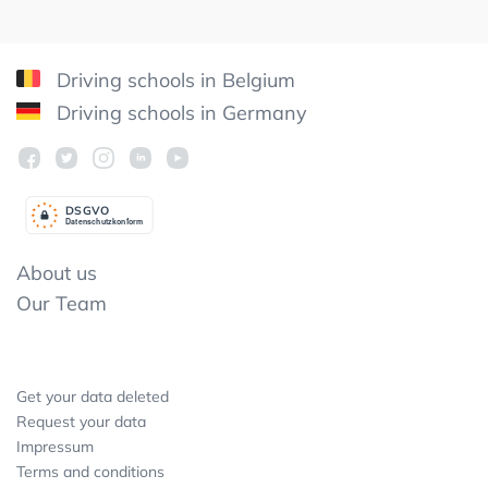
Driving schools in Belgium
Driving schools in Germany
DSGV
O
Datenschutzkonform
About us
Our Team
Get your data deleted
Request your data
Impressum
Terms and conditions