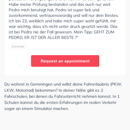
Habe meine Prüfung bestanden und das auch nur weil
Pedro mich beruhigt hat. Pedro ist super lieb und
zuvorkommend, vertrauenswürdig und will nur dein Bestes.
Ich bin 23, weiblich und habe mich super wohl gefühlt, mir
war wichtig, dass ich nicht unter druck gesetzt werde. Das
ist bei Pedro nie der Fall gewesen. Mein Tipp: GEHT ZUM
PEDRO, ER IST DER ALLER BESTE ?"
German
Request an appointment
Du wohnst in Gemmingen und willst deine Fahrerlaubnis (PKW,
LKW, Motorrad) bekommen? In deiner Nähe gibt es 2
Fahrschulen, bei denen du Fahrunterricht nehmen kannst. In 1
Schulen kannst du die ersten Erfahrungen im realen Verkehr
sogar an einem Simulator machen.