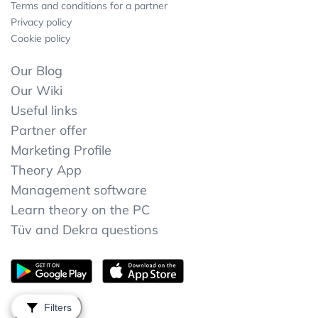
Terms and conditions for a partner
Privacy policy
Cookie policy
Our Blog
Our Wiki
Useful links
Partner offer
Marketing Profile
Theory App
Management software
Learn theory on the PC
Tüv and Dekra questions
Filters