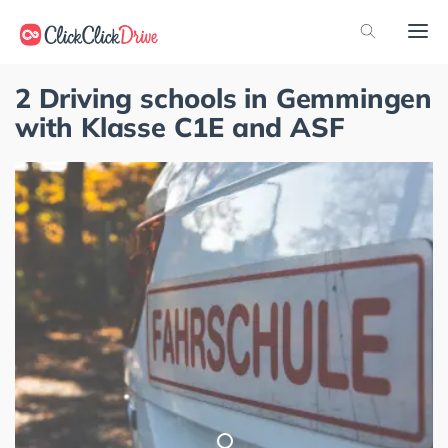
2 Driving schools in Gemmingen
with Klasse C1E and ASF