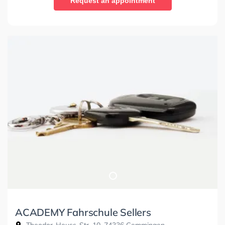
Request an appointment
ACADEMY Fahrschule Sellers