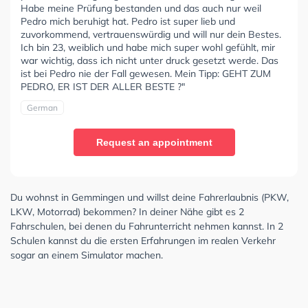
Habe meine Prüfung bestanden und das auch nur weil
Pedro mich beruhigt hat. Pedro ist super lieb und
zuvorkommend, vertrauenswürdig und will nur dein Bestes.
Ich bin 23, weiblich und habe mich super wohl gefühlt, mir
war wichtig, dass ich nicht unter druck gesetzt werde. Das
ist bei Pedro nie der Fall gewesen. Mein Tipp: GEHT ZUM
PEDRO, ER IST DER ALLER BESTE ?"
German
Request an appointment
Du wohnst in Gemmingen und willst deine Fahrerlaubnis (PKW,
LKW, Motorrad) bekommen? In deiner Nähe gibt es 2
Fahrschulen, bei denen du Fahrunterricht nehmen kannst. In 2
Schulen kannst du die ersten Erfahrungen im realen Verkehr
sogar an einem Simulator machen.