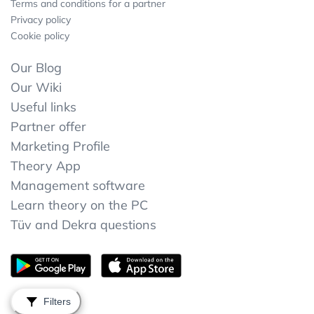
Terms and conditions for a partner
Privacy policy
Cookie policy
Our Blog
Our Wiki
Useful links
Partner offer
Marketing Profile
Theory App
Management software
Learn theory on the PC
Tüv and Dekra questions
Filters