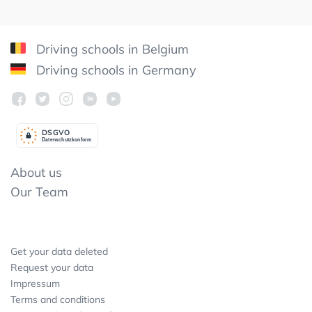
Driving schools in Belgium
Driving schools in Germany
DSGV
O
Datenschutzkonform
About us
Our Team
Get your data deleted
Request your data
Impressum
Terms and conditions