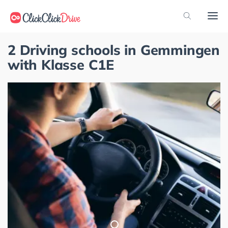
2 Driving schools in Gemmingen
with Klasse C1E