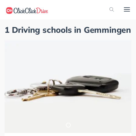
1 Driving schools in Gemmingen