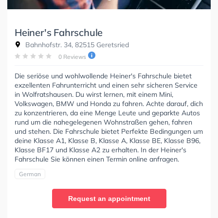
Heiner's Fahrschule
Bahnhofstr. 34, 82515 Geretsried
0 Reviews
Die seriöse und wohlwollende Heiner's Fahrschule bietet
exzellenten Fahrunterricht und einen sehr sicheren Service
in Wolfratshausen. Du wirst lernen, mit einem Mini,
Volkswagen, BMW und Honda zu fahren. Achte darauf, dich
zu konzentrieren, da eine Menge Leute und geparkte Autos
rund um die nahegelegenen Wohnstraßen gehen, fahren
und stehen. Die Fahrschule bietet Perfekte Bedingungen um
deine Klasse A1, Klasse B, Klasse A, Klasse BE, Klasse B96,
Klasse BF17 und Klasse A2 zu erhalten. In der Heiner's
Fahrschule Sie können einen Termin online anfragen.
German
Request an appointment