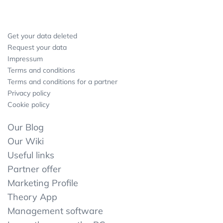
Get your data deleted
Request your data
Impressum
Terms and conditions
Terms and conditions for a partner
Privacy policy
Cookie policy
Our Blog
Our Wiki
Useful links
Partner offer
Marketing Profile
Theory App
Management software