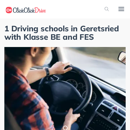
1 Driving schools in Geretsried
with Klasse BE and FES