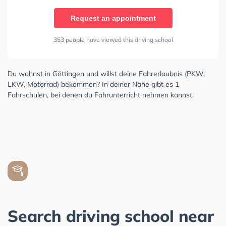
Request an appointment
353 people have viewed this driving school
Du wohnst in Göttingen und willst deine Fahrerlaubnis (PKW,
LKW, Motorrad) bekommen? In deiner Nähe gibt es 1
Fahrschulen, bei denen du Fahrunterricht nehmen kannst.
Search driving school near