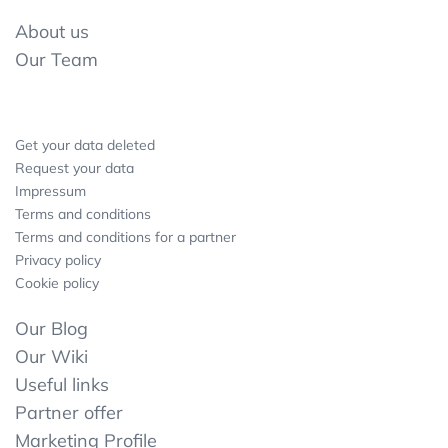
About us
Our Team
Get your data deleted
Request your data
Impressum
Terms and conditions
Terms and conditions for a partner
Privacy policy
Cookie policy
Our Blog
Our Wiki
Useful links
Partner offer
Marketing Profile