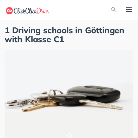
1 Driving schools in Göttingen
with Klasse C1