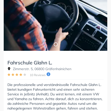
Fahrschule Glahn L.
Zimmerstr. 5, 06800 Gräfenhainichen
10 Reviews
Die professionelle und verständnisvolle Fahrschule Glahn L.
bietet kundigen Fahrunterricht und einen sehr sicheren
Service in Jeßnitz (Anhalt). Du wirst lernen, mit einem VW
und Yamaha zu fahren. Achte darauf, dich zu konzentrieren,
da zahlreiche Personen und geparkte Autos rund um die
nahegelegenen Wohnstraßen gehen, fahren und stehen.