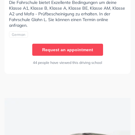
Die Fahrschule bietet Exzellente Bedingungen um deine
Klasse A1, Klasse B, Klasse A, Klasse BE, Klasse AM, Klasse
A2 und Mofa - Prüfbescheinigung zu erhalten. In der
Fahrschule Glahn L. Sie können einen Termin online
anfragen.
German
Request an appointment
44 people have viewed this driving school