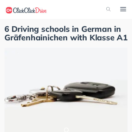
6 Driving schools in German in
Gräfenhainichen with Klasse A1