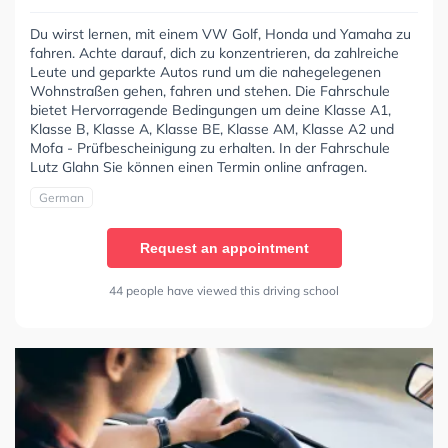
Du wirst lernen, mit einem VW Golf, Honda und Yamaha zu
fahren. Achte darauf, dich zu konzentrieren, da zahlreiche
Leute und geparkte Autos rund um die nahegelegenen
Wohnstraßen gehen, fahren und stehen. Die Fahrschule
bietet Hervorragende Bedingungen um deine Klasse A1,
Klasse B, Klasse A, Klasse BE, Klasse AM, Klasse A2 und
Mofa - Prüfbescheinigung zu erhalten. In der Fahrschule
Lutz Glahn Sie können einen Termin online anfragen.
German
Request an appointment
44 people have viewed this driving school