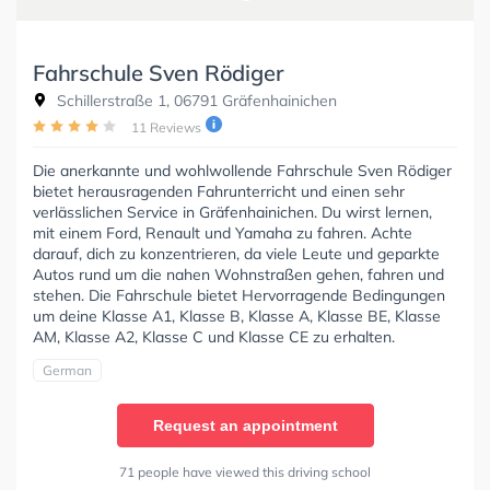
Fahrschule Sven Rödiger
Schillerstraße 1, 06791 Gräfenhainichen
11 Reviews
Die anerkannte und wohlwollende Fahrschule Sven Rödiger
bietet herausragenden Fahrunterricht und einen sehr
verlässlichen Service in Gräfenhainichen. Du wirst lernen,
mit einem Ford, Renault und Yamaha zu fahren. Achte
darauf, dich zu konzentrieren, da viele Leute und geparkte
Autos rund um die nahen Wohnstraßen gehen, fahren und
stehen. Die Fahrschule bietet Hervorragende Bedingungen
um deine Klasse A1, Klasse B, Klasse A, Klasse BE, Klasse
AM, Klasse A2, Klasse C und Klasse CE zu erhalten.
German
Request an appointment
71 people have viewed this driving school