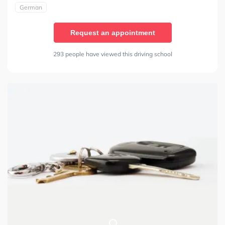
German
Request an appointment
293 people have viewed this driving school