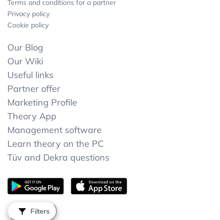
Terms and conditions for a partner
Privacy policy
Cookie policy
Our Blog
Our Wiki
Useful links
Partner offer
Marketing Profile
Theory App
Management software
Learn theory on the PC
Tüv and Dekra questions
Filters