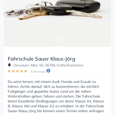
Fahrschule Sauer Klaus-Jörg
Dessauer Allee 50, 06766 Gräfenhainichen
5 Reviews
Du wirst lernen, mit einem Audi, Honda und Suzuki zu
fahren. Achte darauf, dich zu konzentrieren, da reichlich
Fußgänger und geparkte Autos rund um die nahen
Wohnstraßen gehen, fahren und stehen. Die Fahrschule
bietet Exzellente Bedingungen um deine Klasse A1, Klasse
B, Klasse AM und Klasse A2 zu erhalten. In der Fahrschule
Sauer Klaus-Jörg Sie können einen Termin online anfragen.