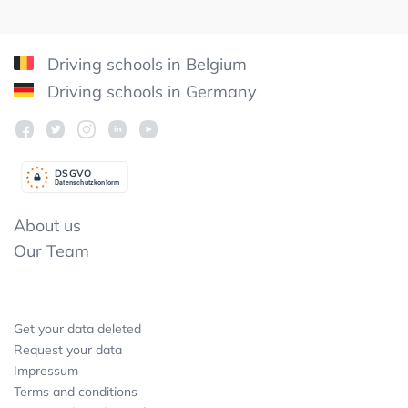
Driving schools in Belgium
Driving schools in Germany
DSGV
O
Datenschutzkonform
About us
Our Team
Get your data deleted
Request your data
Impressum
Terms and conditions