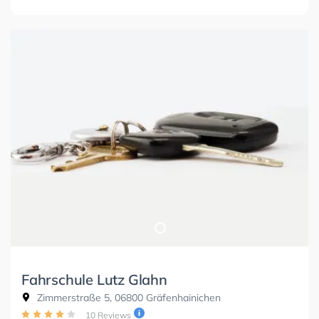
Fahrschule Lutz Glahn
Zimmerstraße 5, 06800 Gräfenhainichen
10 Reviews