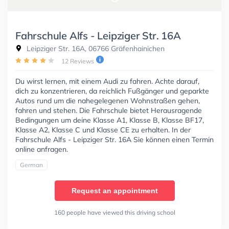
Fahrschule Alfs - Leipziger Str. 16A
Leipziger Str. 16A, 06766 Gräfenhainichen
12 Reviews
Du wirst lernen, mit einem Audi zu fahren. Achte darauf,
dich zu konzentrieren, da reichlich Fußgänger und geparkte
Autos rund um die nahegelegenen Wohnstraßen gehen,
fahren und stehen. Die Fahrschule bietet Herausragende
Bedingungen um deine Klasse A1, Klasse B, Klasse BF17,
Klasse A2, Klasse C und Klasse CE zu erhalten. In der
Fahrschule Alfs - Leipziger Str. 16A Sie können einen Termin
online anfragen.
German
Request an appointment
160 people have viewed this driving school