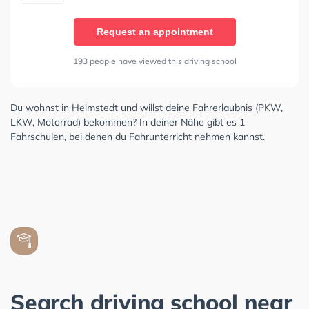
Request an appointment
193 people have viewed this driving school
Du wohnst in Helmstedt und willst deine Fahrerlaubnis (PKW,
LKW, Motorrad) bekommen? In deiner Nähe gibt es 1
Fahrschulen, bei denen du Fahrunterricht nehmen kannst.
Search driving school near