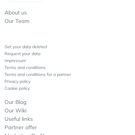
About us
Our Team
Get your data deleted
Request your data
Impressum
Terms and conditions
Terms and conditions for a partner
Privacy policy
Cookie policy
Our Blog
Our Wiki
Useful links
Partner offer