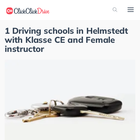
1 Driving schools in Helmstedt
with Klasse CE and Female
instructor