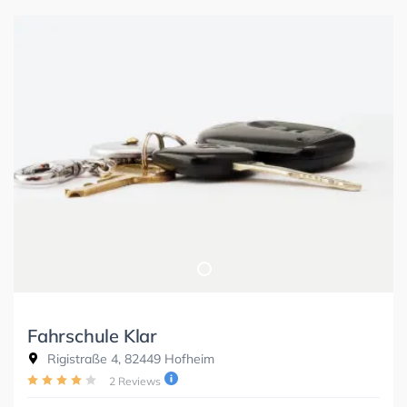
Fahrschule Klar
Rigistraße 4, 82449 Hofheim
2 Reviews