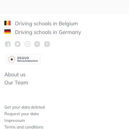
Driving schools in Belgium
Driving schools in Germany
DSGV
O
Datenschutzkonform
About us
Our Team
Get your data deleted
Request your data
Impressum
Terms and conditions