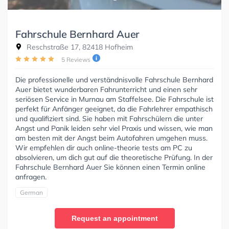
Fahrschule Bernhard Auer
Reschstraße 17, 82418 Hofheim
5 Reviews
Die professionelle und verständnisvolle Fahrschule Bernhard
Auer bietet wunderbaren Fahrunterricht und einen sehr
seriösen Service in Murnau am Staffelsee. Die Fahrschule ist
perfekt für Anfänger geeignet, da die Fahrlehrer empathisch
und qualifiziert sind. Sie haben mit Fahrschülern die unter
Angst und Panik leiden sehr viel Praxis und wissen, wie man
am besten mit der Angst beim Autofahren umgehen muss.
Wir empfehlen dir auch online-theorie tests am PC zu
absolvieren, um dich gut auf die theoretische Prüfung. In der
Fahrschule Bernhard Auer Sie können einen Termin online
anfragen.
German
Request an appointment