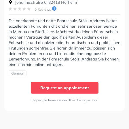
Johannisstraße 6, 82418 Hofheim
0 Reviews
Die anerkannte und nette Fahrschule Stölzl Andreas bietet
exzellenten Fahrunterricht und einen sehr seriösen Service
in Murnau am Staffelsee. Möchtest du deinen Führerschein
machen? Vertraue den qualifizierten Ausbildern dieser
Fahrschule und absolviere die theoretischen und praktischen
Prüfungen sorgenfrei. Sie hören dir immer zu, passen sich
deinen Problemen an und bieten dir eine angepasste
Lernerfahrung. In der Fahrschule Stölzl Andreas Sie können
einen Termin online anfragen.
German
Request an appointment
59 people have viewed this driving school