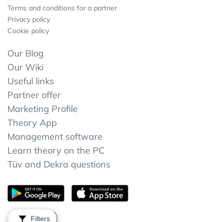
Terms and conditions for a partner
Privacy policy
Cookie policy
Our Blog
Our Wiki
Useful links
Partner offer
Marketing Profile
Theory App
Management software
Learn theory on the PC
Tüv and Dekra questions
Filters