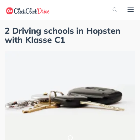
2 Driving schools in Hopsten
with Klasse C1