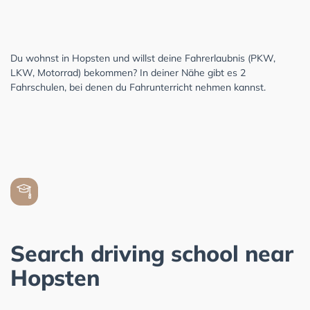
Du wohnst in Hopsten und willst deine Fahrerlaubnis (PKW,
LKW, Motorrad) bekommen? In deiner Nähe gibt es 2
Fahrschulen, bei denen du Fahrunterricht nehmen kannst.
Search driving school near
Hopsten