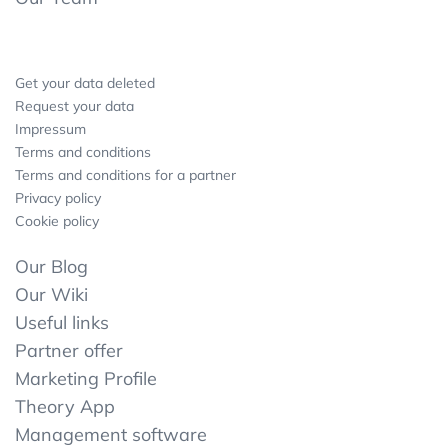
Get your data deleted
Request your data
Impressum
Terms and conditions
Terms and conditions for a partner
Privacy policy
Cookie policy
Our Blog
Our Wiki
Useful links
Partner offer
Marketing Profile
Theory App
Management software