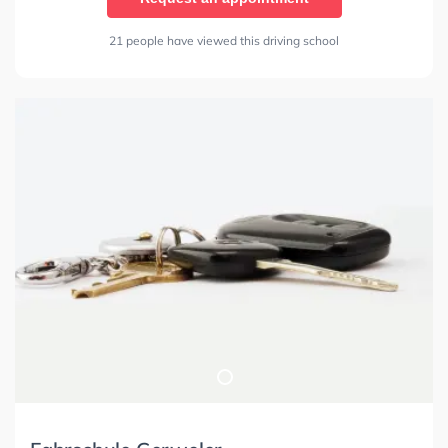
21 people have viewed this driving school