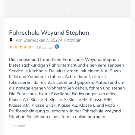
Fahrschule Weyand Stephan
Am Sternacker 7, 35274 Kirchhain
1 Reviews
Die seriöse und freundliche Fahrschule Weyand Stephan
bietet sachkundigen Fahrunterricht und einen sehr seriösen
Service in Kirchhain. Du wirst lernen, mit einem KIA, Suzuki,
KTM und Yamaha zu fahren. Achte darauf, dich zu
fokussieren, da reichlich Leute und geparkte Autos rund um
die nahegelegenen Wohnstraßen gehen, fahren und stehen.
Die Fahrschule bietet Exzellente Bedingungen um deine
Klasse A1, Klasse B, Klasse A, Klasse BE, Klasse B96,
Klasse AM, Klasse BF17, Klasse A2, Klasse L und Mofa -
Prüfbescheinigung zu erhalten. In der Fahrschule Weyand
Stephan Sie können einen Termin online anfragen.
German