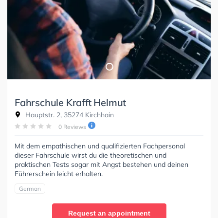
Fahrschule Krafft Helmut
Hauptstr. 2, 35274 Kirchhain
0 Reviews
Mit dem empathischen und qualifizierten Fachpersonal
dieser Fahrschule wirst du die theoretischen und
praktischen Tests sogar mit Angst bestehen und deinen
Führerschein leicht erhalten.
German
Request an appointment