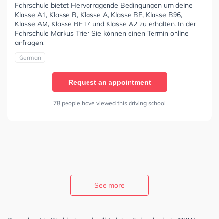
Fahrschule bietet Hervorragende Bedingungen um deine
Klasse A1, Klasse B, Klasse A, Klasse BE, Klasse B96,
Klasse AM, Klasse BF17 und Klasse A2 zu erhalten. In der
Fahrschule Markus Trier Sie können einen Termin online
anfragen.
German
Request an appointment
78 people have viewed this driving school
See more