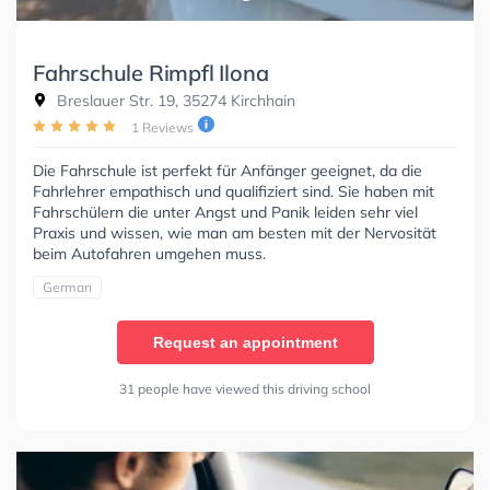
Fahrschule Rimpfl Ilona
Breslauer Str. 19, 35274 Kirchhain
1 Reviews
Die Fahrschule ist perfekt für Anfänger geeignet, da die
Fahrlehrer empathisch und qualifiziert sind. Sie haben mit
Fahrschülern die unter Angst und Panik leiden sehr viel
Praxis und wissen, wie man am besten mit der Nervosität
beim Autofahren umgehen muss.
German
Request an appointment
31 people have viewed this driving school