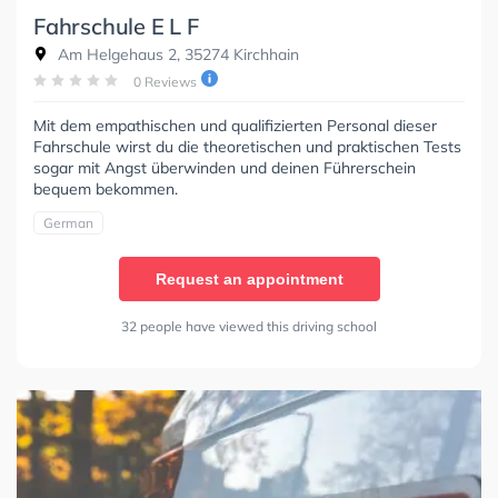
Fahrschule E L F
Am Helgehaus 2, 35274 Kirchhain
0 Reviews
Mit dem empathischen und qualifizierten Personal dieser
Fahrschule wirst du die theoretischen und praktischen Tests
sogar mit Angst überwinden und deinen Führerschein
bequem bekommen.
German
Request an appointment
32 people have viewed this driving school