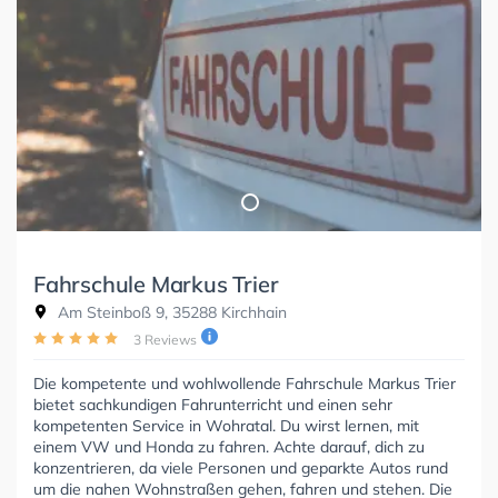
Fahrschule Markus Trier
Am Steinboß 9, 35288 Kirchhain
3 Reviews
Die kompetente und wohlwollende Fahrschule Markus Trier
bietet sachkundigen Fahrunterricht und einen sehr
kompetenten Service in Wohratal. Du wirst lernen, mit
einem VW und Honda zu fahren. Achte darauf, dich zu
konzentrieren, da viele Personen und geparkte Autos rund
um die nahen Wohnstraßen gehen, fahren und stehen. Die