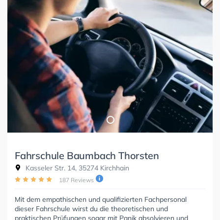
Fahrschule Baumbach Thorsten
Kasseler Str. 14, 35274 Kirchhain
187 Reviews
Mit dem empathischen und qualifizierten Fachpersonal
dieser Fahrschule wirst du die theoretischen und
praktischen Prüfungen sogar mit Panik absolvieren und