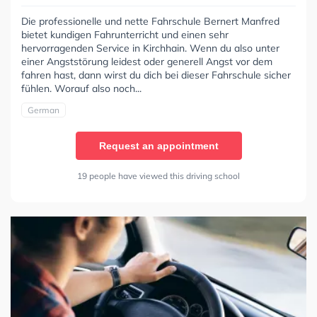
Die professionelle und nette Fahrschule Bernert Manfred
bietet kundigen Fahrunterricht und einen sehr
hervorragenden Service in Kirchhain. Wenn du also unter
einer Angststörung leidest oder generell Angst vor dem
fahren hast, dann wirst du dich bei dieser Fahrschule sicher
fühlen. Worauf also noch...
German
Request an appointment
19 people have viewed this driving school