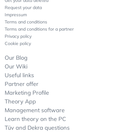
Get your data deleted
Request your data
Impressum
Terms and conditions
Terms and conditions for a partner
Privacy policy
Cookie policy
Our Blog
Our Wiki
Useful links
Partner offer
Marketing Profile
Theory App
Management software
Learn theory on the PC
Tüv and Dekra questions