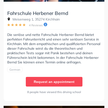
Fahrschule Herbener Bernd
Meisenweg 1, 35274 Kirchhain
4 Reviews
Die seriöse und nette Fahrschule Herbener Bernd bietet
perfekten Fahrunterricht und einen sehr seriösen Service in
Kirchhain. Mit dem empathischen und qualifizierten Personal
dieser Fahrschule wirst du die theoretischen und
praktischen Tests sogar mit Panik bestehen und deinen
Führerschein leicht bekommen. In der Fahrschule Herbener
Bernd Sie können einen Termin online anfragen.
German
Request an appointment
8 people have viewed this driving school