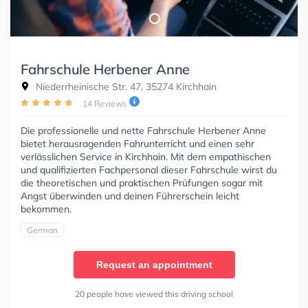
Fahrschule Herbener Anne
Niederrheinische Str. 47, 35274 Kirchhain
14 Reviews
Die professionelle und nette Fahrschule Herbener Anne
bietet herausragenden Fahrunterricht und einen sehr
verlässlichen Service in Kirchhain. Mit dem empathischen
und qualifizierten Fachpersonal dieser Fahrschule wirst du
die theoretischen und praktischen Prüfungen sogar mit
Angst überwinden und deinen Führerschein leicht
bekommen.
German
Request an appointment
20 people have viewed this driving school