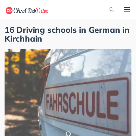
16 Driving schools in German in
Kirchhain