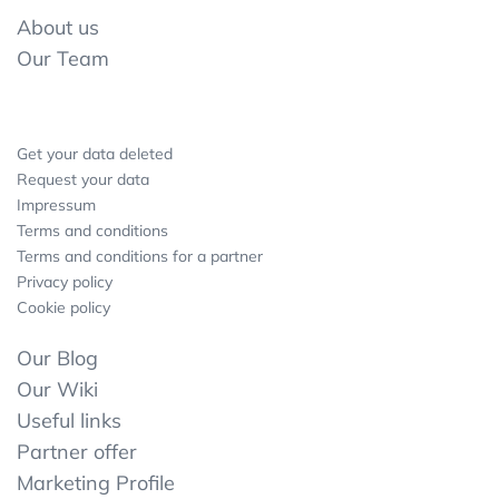
About us
Our Team
Get your data deleted
Request your data
Impressum
Terms and conditions
Terms and conditions for a partner
Privacy policy
Cookie policy
Our Blog
Our Wiki
Useful links
Partner offer
Marketing Profile