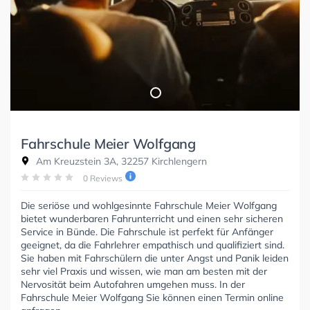
Fahrschule Meier Wolfgang
Am Kreuzstein 3A, 32257 Kirchlengern
0 Reviews
Die seriöse und wohlgesinnte Fahrschule Meier Wolfgang
bietet wunderbaren Fahrunterricht und einen sehr sicheren
Service in Bünde. Die Fahrschule ist perfekt für Anfänger
geeignet, da die Fahrlehrer empathisch und qualifiziert sind.
Sie haben mit Fahrschülern die unter Angst und Panik leiden
sehr viel Praxis und wissen, wie man am besten mit der
Nervosität beim Autofahren umgehen muss. In der
Fahrschule Meier Wolfgang Sie können einen Termin online