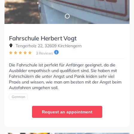
Fahrschule Herbert Vogt
Tengerholz 22, 32609 Kirchlengern
3 Reviews
Die Fahrschule ist perfekt für Anfänger geeignet, da die
Ausbilder empathisch und qualifiziert sind. Sie haben mit
Fahrschülern die unter Angst und Panik leiden sehr viel
Praxis und wissen, wie man am besten mit der Angst beim
Autofahren umgehen soll.
German
Request an appointment