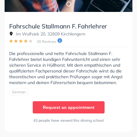
Fahrschule Stallmann F. Fahrlehrer
Im Wulfsiek 20, 32609 Kirchlengern
30 Reviews
Die professionelle und nette Fahrschule Stallmann F.
Fahrlehrer bietet kundigen Fahrunterricht und einen sehr
sicheren Service in Hüllhorst. Mit dem empathischen und
qualifizierten Fachpersonal dieser Fahrschule wirst du die
theoretischen und praktischen Prüfungen sogar mit Angst
meistern und deinen Führerschein bequem bekommen.
German
Request an appointment
43 people have viewed this driving school