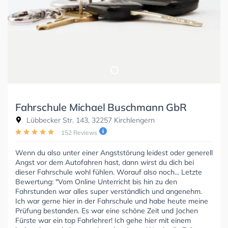
Fahrschule Michael Buschmann GbR
Lübbecker Str. 143, 32257 Kirchlengern
152 Reviews
Wenn du also unter einer Angststörung leidest oder generell
Angst vor dem Autofahren hast, dann wirst du dich bei
dieser Fahrschule wohl fühlen. Worauf also noch... Letzte
Bewertung: "Vom Online Unterricht bis hin zu den
Fahrstunden war alles super verständlich und angenehm.
Ich war gerne hier in der Fahrschule und habe heute meine
Prüfung bestanden. Es war eine schöne Zeit und Jochen
Fürste war ein top Fahrlehrer! Ich gehe hier mit einem