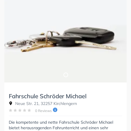
Fahrschule Schröder Michael
Neue Str. 21, 32257 Kirchlengern
0 Reviews
Die kompetente und nette Fahrschule Schröder Michael
bietet herausragenden Fahrunterricht und einen sehr