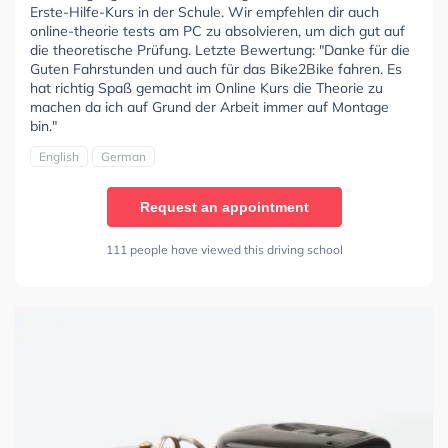
Erste-Hilfe-Kurs in der Schule. Wir empfehlen dir auch
online-theorie tests am PC zu absolvieren, um dich gut auf
die theoretische Prüfung. Letzte Bewertung: "Danke für die
Guten Fahrstunden und auch für das Bike2Bike fahren. Es
hat richtig Spaß gemacht im Online Kurs die Theorie zu
machen da ich auf Grund der Arbeit immer auf Montage
bin."
English
German
Request an appointment
111 people have viewed this driving school