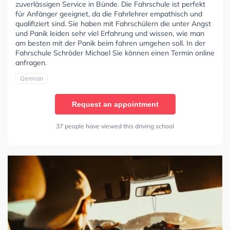
zuverlässigen Service in Bünde. Die Fahrschule ist perfekt
für Anfänger geeignet, da die Fahrlehrer empathisch und
qualifiziert sind. Sie haben mit Fahrschülern die unter Angst
und Panik leiden sehr viel Erfahrung und wissen, wie man
am besten mit der Panik beim fahren umgehen soll. In der
Fahrschule Schröder Michael Sie können einen Termin online
anfragen.
German
Request an appointment
37 people have viewed this driving school