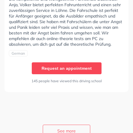
Anja, Volker bietet perfekten Fahrunterricht und einen sehr
zuverlässigen Service in Löhne. Die Fahrschule ist perfekt
für Anfänger geeignet, da die Ausbilder empathisch und
qualifiziert sind. Sie haben mit Fahrschülern die unter Angst
und Panik leiden sehr viel Praxis und wissen, wie man am
besten mit der Angst beim fahren umgehen soll. Wir
empfehlen dir auch online-theorie tests am PC zu
absolvieren, um dich gut auf die theoretische Prüfung.
German
Request an appointment
145 people have viewed this driving school
See more