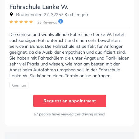
Fahrschule Lenke W.
Brunnenallee 27, 32257 Kirchlengern
23 Reviews
Die seriöse und wohlwollende Fahrschule Lenke W. bietet
sachkundigen Fahrunterricht und einen sehr bewährten
Service in Bünde. Die Fahrschule ist perfekt für Anfänger
geeignet, da die Ausbilder empathisch und qualifiziert sind.
Sie haben mit Fahrschülern die unter Angst und Panik leiden
sehr viel Praxis und wissen, wie man am besten mit der
Angst beim Autofahren umgehen soll. In der Fahrschule
Lenke W. Sie können einen Termin online anfragen.
German
Request an appointment
67 people have viewed this driving school