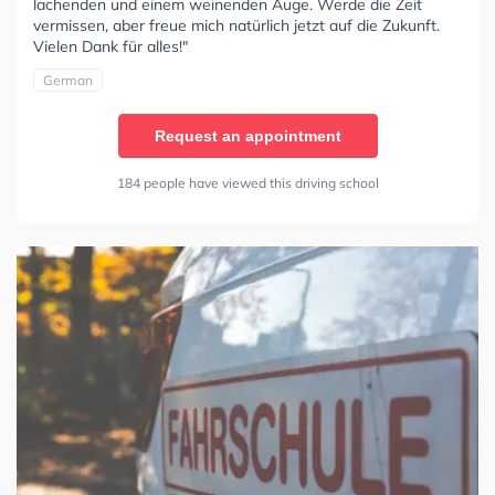
lachenden und einem weinenden Auge. Werde die Zeit
vermissen, aber freue mich natürlich jetzt auf die Zukunft.
Vielen Dank für alles!"
German
Request an appointment
184 people have viewed this driving school