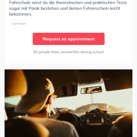
Fahrschule wirst du die theoretischen und praktischen Tests
sogar mit Panik bestehen und deinen Führerschein leicht
bekommen.
German
Request an appointment
92 people have viewed this driving school