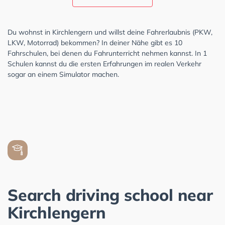
Du wohnst in Kirchlengern und willst deine Fahrerlaubnis (PKW,
LKW, Motorrad) bekommen? In deiner Nähe gibt es 10
Fahrschulen, bei denen du Fahrunterricht nehmen kannst. In 1
Schulen kannst du die ersten Erfahrungen im realen Verkehr
sogar an einem Simulator machen.
Search driving school near
Kirchlengern