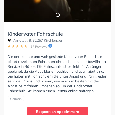
Kindervater Fahrschule
Arndtstr. 8, 32257 Kirchlengern
37 Reviews
Die anerkannte und wohlgesinnte Kindervater Fahrschule
bietet exzellenten Fahrunterricht und einen sehr bewährten
Service in Bünde. Die Fahrschule ist perfekt für Anfänger
geeignet, da die Ausbilder empathisch und qualifiziert sind.
Sie haben mit Fahrschülern die unter Angst und Panik leiden
sehr viel Praxis und wissen, wie man am besten mit der
Angst beim fahren umgehen soll. In der Kindervater
Fahrschule Sie können einen Termin online anfragen.
German
Request an appointment