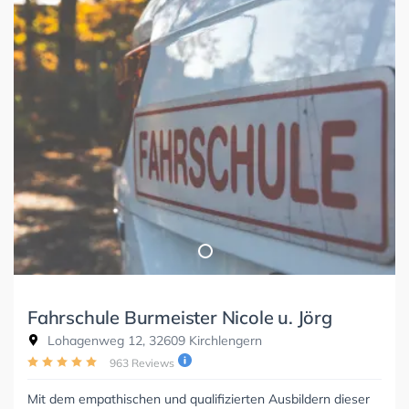
Fahrschule Burmeister Nicole u. Jörg
Lohagenweg 12, 32609 Kirchlengern
963 Reviews
Mit dem empathischen und qualifizierten Ausbildern dieser