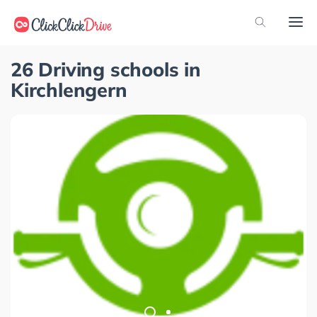
26 Driving schools in
Kirchlengern