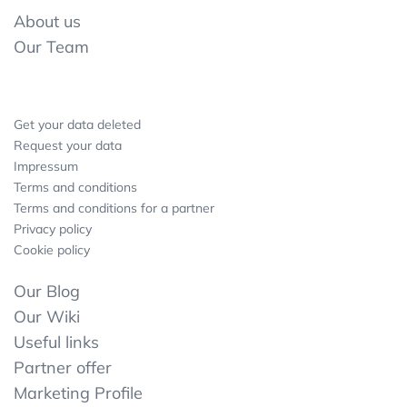
About us
Our Team
Get your data deleted
Request your data
Impressum
Terms and conditions
Terms and conditions for a partner
Privacy policy
Cookie policy
Our Blog
Our Wiki
Useful links
Partner offer
Marketing Profile