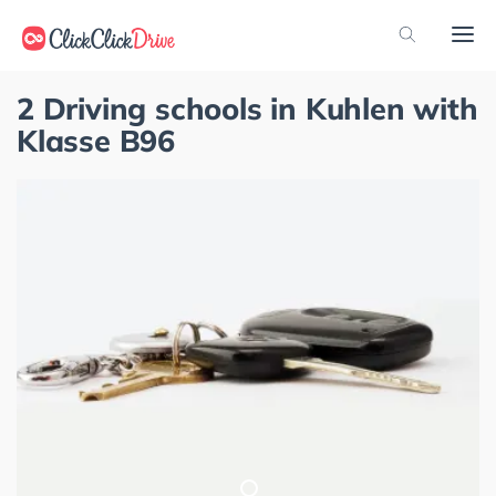
2 Driving schools in Kuhlen with
Klasse B96