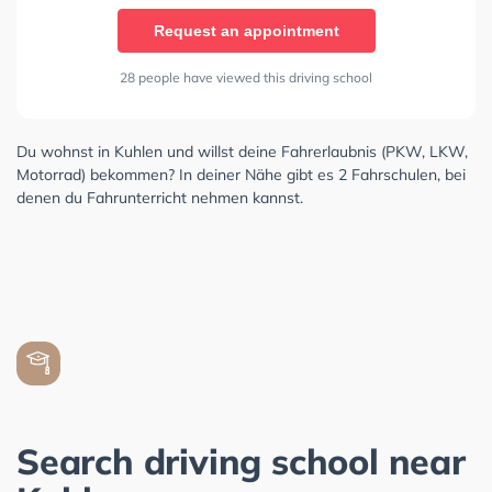
Request an appointment
28 people have viewed this driving school
Du wohnst in Kuhlen und willst deine Fahrerlaubnis (PKW, LKW,
Motorrad) bekommen? In deiner Nähe gibt es 2 Fahrschulen, bei
denen du Fahrunterricht nehmen kannst.
Search driving school near