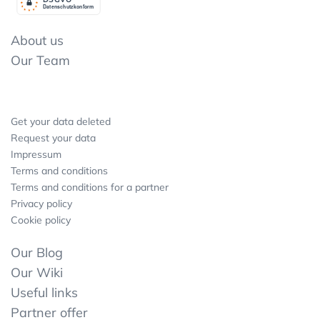
Datenschutzkonform
About us
Our Team
Get your data deleted
Request your data
Impressum
Terms and conditions
Terms and conditions for a partner
Privacy policy
Cookie policy
Our Blog
Our Wiki
Useful links
Partner offer