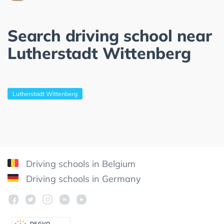
Search driving school near
Lutherstadt Wittenberg
Lutherstadt Wittenberg
Driving schools in Belgium
Driving schools in Germany
DSGV
O