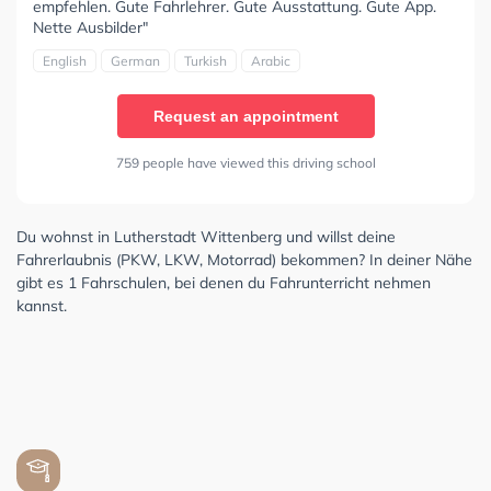
empfehlen. Gute Fahrlehrer. Gute Ausstattung. Gute App.
Nette Ausbilder"
English
German
Turkish
Arabic
Request an appointment
759 people have viewed this driving school
Du wohnst in Lutherstadt Wittenberg und willst deine
Fahrerlaubnis (PKW, LKW, Motorrad) bekommen? In deiner Nähe
gibt es 1 Fahrschulen, bei denen du Fahrunterricht nehmen
kannst.