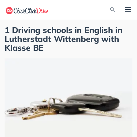
1 Driving schools in English in
Lutherstadt Wittenberg with
Klasse BE