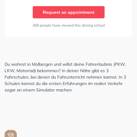
Request an appointment
269 people have viewed this driving school
Du wohnst in Molbergen und willst deine Fahrerlaubnis (PKW,
LKW, Motorrad) bekommen? In deiner Nähe gibt es 3
Fahrschulen, bei denen du Fahrunterricht nehmen kannst. In 3
Schulen kannst du die ersten Erfahrungen im realen Verkehr
sogar an einem Simulator machen.