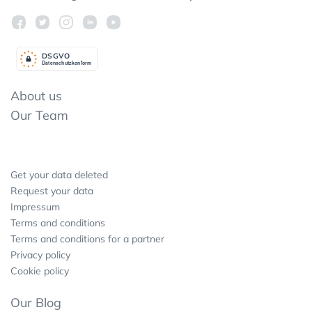
DSGV
O
Datenschutzkonform
About us
Our Team
Get your data deleted
Request your data
Impressum
Terms and conditions
Terms and conditions for a partner
Privacy policy
Cookie policy
Our Blog