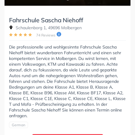
Fahrschule Sascha Niehoff
Schaulenborg 1, 49696 Molbergen
74 Reviews
Die professionelle und wohlgesinnte Fahrschule Sascha
Niehoff bietet wunderbaren Fahrunterricht und einen sehr
kompetenten Service in Molbergen. Du wirst lernen, mit
einem Volkswagen, KTM und Kawasaki zu fahren. Achte
darauf, dich zu fokussieren, da viele Leute und geparkte
Autos rund um die nahegelegenen Wohnstraßen gehen,
fahren und stehen. Die Fahrschule bietet Herausragende
Bedingungen um deine Klasse A1, Klasse B, Klasse A,
Klasse BE, Klasse B96, Klasse AM, Klasse BF17, Klasse A2,
Klasse C1, Klasse C1E, Klasse C, Klasse CE, Klasse L, Klasse
T und Mofa - Prüfbescheinigung zu erhalten. In der
Fahrschule Sascha Niehoff Sie können einen Termin online
anfragen.
German