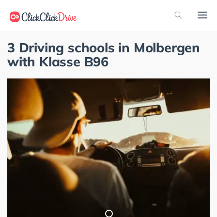
3 Driving schools in Molbergen
with Klasse B96