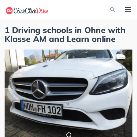
1 Driving schools in Ohne with
Klasse AM and Learn online