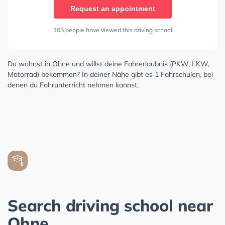
Request an appointment
105 people have viewed this driving school
Du wohnst in Ohne und willst deine Fahrerlaubnis (PKW, LKW,
Motorrad) bekommen? In deiner Nähe gibt es 1 Fahrschulen, bei
denen du Fahrunterricht nehmen kannst.
Search driving school near
Ohne