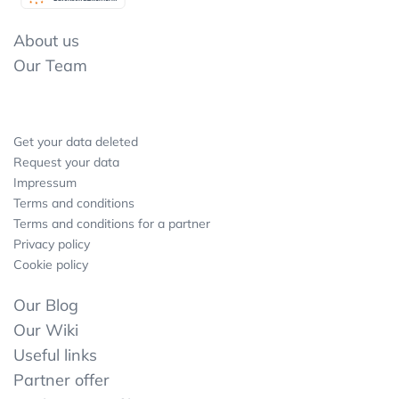
About us
Our Team
Get your data deleted
Request your data
Impressum
Terms and conditions
Terms and conditions for a partner
Privacy policy
Cookie policy
Our Blog
Our Wiki
Useful links
Partner offer