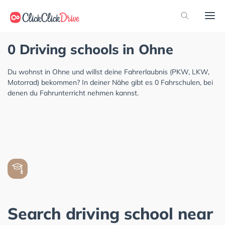
0 Driving schools in Ohne
Du wohnst in Ohne und willst deine Fahrerlaubnis (PKW, LKW,
Motorrad) bekommen? In deiner Nähe gibt es 0 Fahrschulen, bei
denen du Fahrunterricht nehmen kannst.
Search driving school near