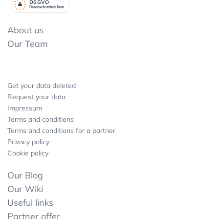
DSGV
O
Datenschutzkonform
About us
Our Team
Get your data deleted
Request your data
Impressum
Terms and conditions
Terms and conditions for a partner
Privacy policy
Cookie policy
Our Blog
Our Wiki
Useful links
Partner offer