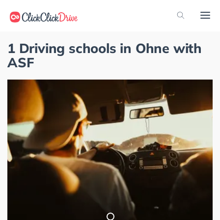
1 Driving schools in Ohne with
ASF