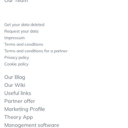
Our Team
Get your data deleted
Request your data
Impressum
Terms and conditions
Terms and conditions for a partner
Privacy policy
Cookie policy
Our Blog
Our Wiki
Useful links
Partner offer
Marketing Profile
Theory App
Management software