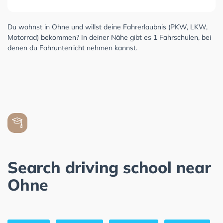
Du wohnst in Ohne und willst deine Fahrerlaubnis (PKW, LKW,
Motorrad) bekommen? In deiner Nähe gibt es 1 Fahrschulen, bei
denen du Fahrunterricht nehmen kannst.
Search driving school near
Ohne