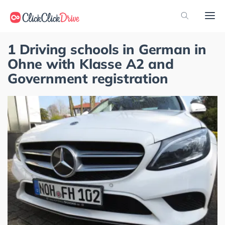
1 Driving schools in German in
Ohne with Klasse A2 and
Government registration