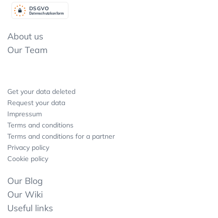
DSGV
O
Datenschutzkonform
About us
Our Team
Get your data deleted
Request your data
Impressum
Terms and conditions
Terms and conditions for a partner
Privacy policy
Cookie policy
Our Blog
Our Wiki
Useful links