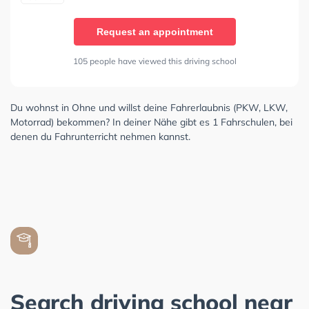
Request an appointment
105 people have viewed this driving school
Du wohnst in Ohne und willst deine Fahrerlaubnis (PKW, LKW,
Motorrad) bekommen? In deiner Nähe gibt es 1 Fahrschulen, bei
denen du Fahrunterricht nehmen kannst.
Search driving school near