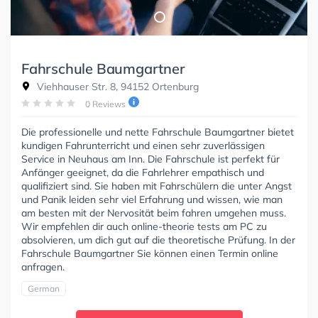
Fahrschule Baumgartner
Viehhauser Str. 8, 94152 Ortenburg
0 Reviews
Die professionelle und nette Fahrschule Baumgartner bietet
kundigen Fahrunterricht und einen sehr zuverlässigen
Service in Neuhaus am Inn. Die Fahrschule ist perfekt für
Anfänger geeignet, da die Fahrlehrer empathisch und
qualifiziert sind. Sie haben mit Fahrschülern die unter Angst
und Panik leiden sehr viel Erfahrung und wissen, wie man
am besten mit der Nervosität beim fahren umgehen muss.
Wir empfehlen dir auch online-theorie tests am PC zu
absolvieren, um dich gut auf die theoretische Prüfung. In der
Fahrschule Baumgartner Sie können einen Termin online
anfragen.
German