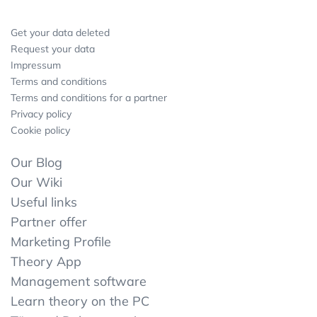
Get your data deleted
Request your data
Impressum
Terms and conditions
Terms and conditions for a partner
Privacy policy
Cookie policy
Our Blog
Our Wiki
Useful links
Partner offer
Marketing Profile
Theory App
Management software
Learn theory on the PC