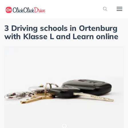
3 Driving schools in Ortenburg
with Klasse L and Learn online