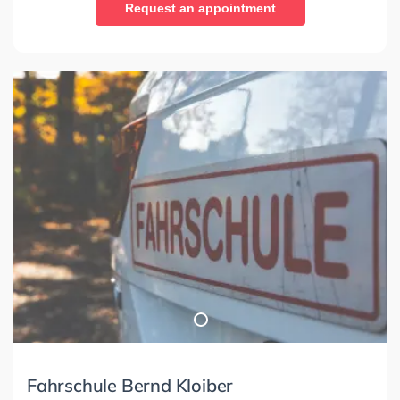
Request an appointment
Fahrschule Bernd Kloiber