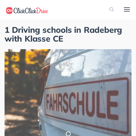
1 Driving schools in Radeberg
with Klasse CE