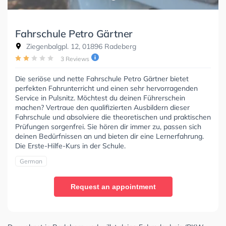
Fahrschule Petro Gärtner
Ziegenbalgpl. 12, 01896 Radeberg
3 Reviews
Die seriöse und nette Fahrschule Petro Gärtner bietet
perfekten Fahrunterricht und einen sehr hervorragenden
Service in Pulsnitz. Möchtest du deinen Führerschein
machen? Vertraue den qualifizierten Ausbildern dieser
Fahrschule und absolviere die theoretischen und praktischen
Prüfungen sorgenfrei. Sie hören dir immer zu, passen sich
deinen Bedürfnissen an und bieten dir eine Lernerfahrung.
Die Erste-Hilfe-Kurs in der Schule.
German
Request an appointment