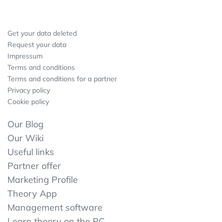
Get your data deleted
Request your data
Impressum
Terms and conditions
Terms and conditions for a partner
Privacy policy
Cookie policy
Our Blog
Our Wiki
Useful links
Partner offer
Marketing Profile
Theory App
Management software
Learn theory on the PC