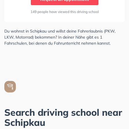
149 people have viewed this driving school
Du wohnst in Schipkau und willst deine Fahrerlaubnis (PKW,
LKW, Motorrad) bekommen? In deiner Nähe gibt es 1
Fahrschulen, bei denen du Fahrunterricht nehmen kannst.
Search driving school near
Schipkau