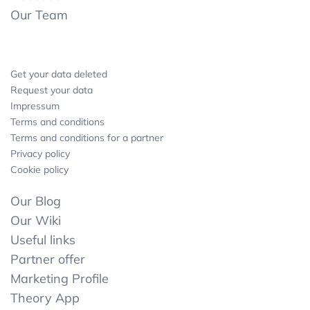
Our Team
Get your data deleted
Request your data
Impressum
Terms and conditions
Terms and conditions for a partner
Privacy policy
Cookie policy
Our Blog
Our Wiki
Useful links
Partner offer
Marketing Profile
Theory App