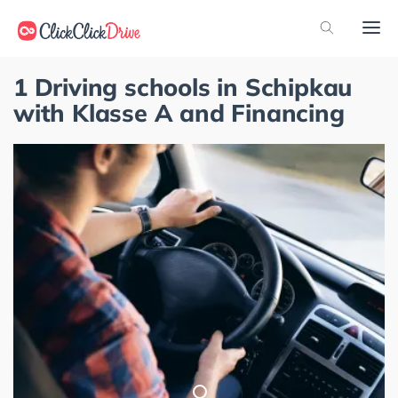
1 Driving schools in Schipkau
with Klasse A and Financing