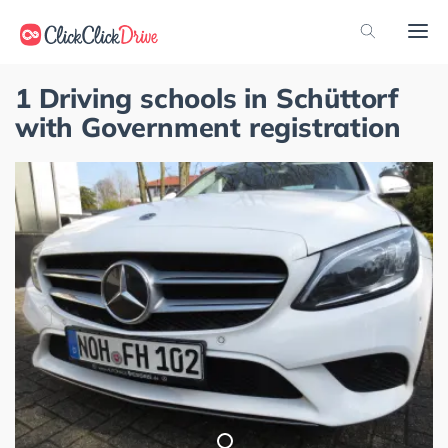
1 Driving schools in Schüttorf
with Government registration