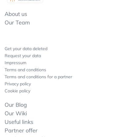
About us
Our Team
Get your data deleted
Request your data
Impressum
Terms and conditions
Terms and conditions for a partner
Privacy policy
Cookie policy
Our Blog
Our Wiki
Useful links
Partner offer