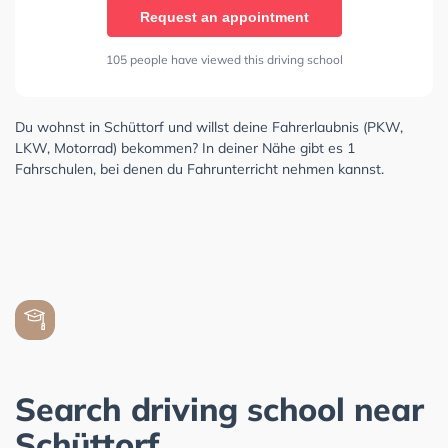
Request an appointment
105 people have viewed this driving school
Du wohnst in Schüttorf und willst deine Fahrerlaubnis (PKW,
LKW, Motorrad) bekommen? In deiner Nähe gibt es 1
Fahrschulen, bei denen du Fahrunterricht nehmen kannst.
Search driving school near
Schüttorf