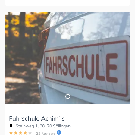
Fahrschule Achim`s
Steinweg 1, 38170 Söllingen
29 Reviews