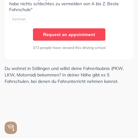
habe nichts schlechtes zu vermelden von A bis Z. Beste
Fahrschule"
German
Request an appointment
373 people have viewed this driving school
Du wohnst in Söllingen und willst deine Fahrerlaubnis (PKW,
LKW, Motorrad) bekommen? In deiner Nähe gibt es 5
Fahrschulen, bei denen du Fahrunterricht nehmen kannst.