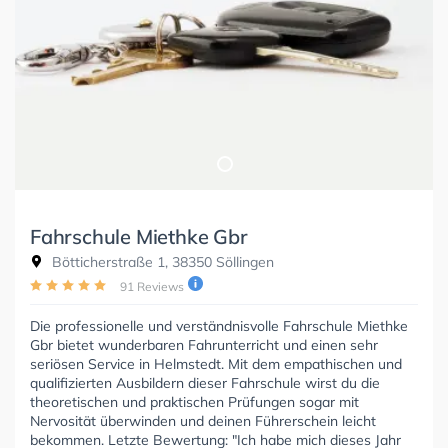
Fahrschule Miethke Gbr
Bötticherstraße 1, 38350 Söllingen
91 Reviews
Die professionelle und verständnisvolle Fahrschule Miethke
Gbr bietet wunderbaren Fahrunterricht und einen sehr
seriösen Service in Helmstedt. Mit dem empathischen und
qualifizierten Ausbildern dieser Fahrschule wirst du die
theoretischen und praktischen Prüfungen sogar mit
Nervosität überwinden und deinen Führerschein leicht
bekommen. Letzte Bewertung: "Ich habe mich dieses Jahr