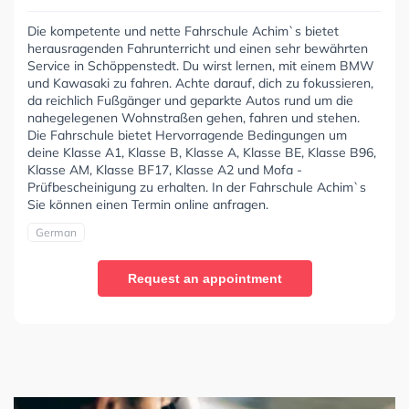
Die kompetente und nette Fahrschule Achim`s bietet
herausragenden Fahrunterricht und einen sehr bewährten
Service in Schöppenstedt. Du wirst lernen, mit einem BMW
und Kawasaki zu fahren. Achte darauf, dich zu fokussieren,
da reichlich Fußgänger und geparkte Autos rund um die
nahegelegenen Wohnstraßen gehen, fahren und stehen.
Die Fahrschule bietet Hervorragende Bedingungen um
deine Klasse A1, Klasse B, Klasse A, Klasse BE, Klasse B96,
Klasse AM, Klasse BF17, Klasse A2 und Mofa -
Prüfbescheinigung zu erhalten. In der Fahrschule Achim`s
Sie können einen Termin online anfragen.
German
Request an appointment