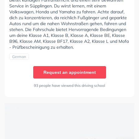
Service in Süpplingen. Du wirst lernen, mit einem
Volkswagen, Honda und Yamaha zu fahren. Achte darauf,
dich zu konzentrieren, da reichlich Fußgänger und geparkte
Autos rund um die nahen Wohnstraßen gehen, fahren und
stehen. Die Fahrschule bietet Hervorragende Bedingungen
um deine Klasse A1, Klasse B, Klasse A, Klasse BE, Klasse
B96, Klasse AM, Klasse BF17, Klasse A2, Klasse L und Mofa
- Prüfbescheinigung zu erhalten.
German
Request an appointment
93 people have viewed this driving school