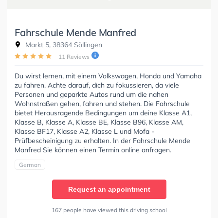
Fahrschule Mende Manfred
Markt 5, 38364 Söllingen
11 Reviews
Du wirst lernen, mit einem Volkswagen, Honda und Yamaha
zu fahren. Achte darauf, dich zu fokussieren, da viele
Personen und geparkte Autos rund um die nahen
Wohnstraßen gehen, fahren und stehen. Die Fahrschule
bietet Herausragende Bedingungen um deine Klasse A1,
Klasse B, Klasse A, Klasse BE, Klasse B96, Klasse AM,
Klasse BF17, Klasse A2, Klasse L und Mofa -
Prüfbescheinigung zu erhalten. In der Fahrschule Mende
Manfred Sie können einen Termin online anfragen.
German
Request an appointment
167 people have viewed this driving school