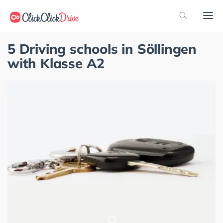
5 Driving schools in Söllingen
with Klasse A2