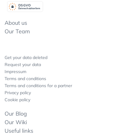
DSGV
O
Datenschutzkonform
About us
Our Team
Get your data deleted
Request your data
Impressum
Terms and conditions
Terms and conditions for a partner
Privacy policy
Cookie policy
Our Blog
Our Wiki
Useful links