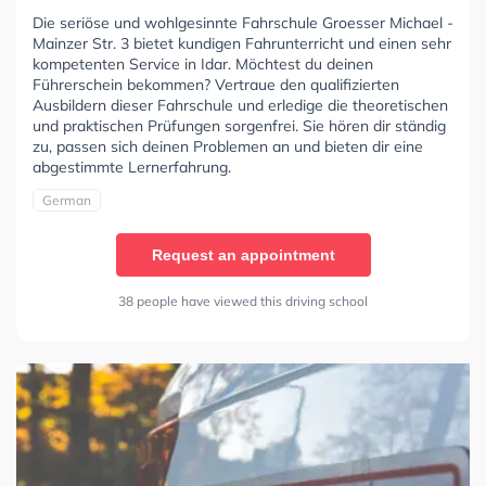
Die seriöse und wohlgesinnte Fahrschule Groesser Michael -
Mainzer Str. 3 bietet kundigen Fahrunterricht und einen sehr
kompetenten Service in Idar. Möchtest du deinen
Führerschein bekommen? Vertraue den qualifizierten
Ausbildern dieser Fahrschule und erledige die theoretischen
und praktischen Prüfungen sorgenfrei. Sie hören dir ständig
zu, passen sich deinen Problemen an und bieten dir eine
abgestimmte Lernerfahrung.
German
Request an appointment
38 people have viewed this driving school