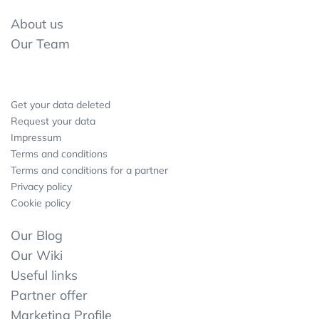
About us
Our Team
Get your data deleted
Request your data
Impressum
Terms and conditions
Terms and conditions for a partner
Privacy policy
Cookie policy
Our Blog
Our Wiki
Useful links
Partner offer
Marketing Profile