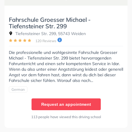
Fahrschule Groesser Michael -
Tiefensteiner Str. 299
Tiefensteiner Str. 299, 55743 Weiden
120 Reviews
Die professionelle und wohlgesinnte Fahrschule Groesser
Michael - Tiefensteiner Str. 299 bietet hervorragenden
Fahrunterricht und einen sehr kompetenten Service in Idar.
Wenn du also unter einer Angststörung leidest oder generell
Angst vor dem fahren hast, dann wirst du dich bei dieser
Fahrschule sicher fühlen. Worauf also noch...
German
Request an appointment
113 people have viewed this driving school