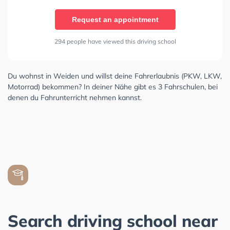
Request an appointment
294 people have viewed this driving school
Du wohnst in Weiden und willst deine Fahrerlaubnis (PKW, LKW,
Motorrad) bekommen? In deiner Nähe gibt es 3 Fahrschulen, bei
denen du Fahrunterricht nehmen kannst.
Search driving school near