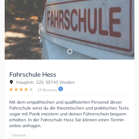
Fahrschule Hess
Hauptstr. 220, 55743 Weiden
13 Reviews
Mit dem empathischen und qualifizierten Personal dieser
Fahrschule wirst du die theoretischen und praktischen Tests
sogar mit Panik meistern und deinen Führerschein bequem
erhalten. In der Fahrschule Hess Sie können einen Termin
online anfragen.
German