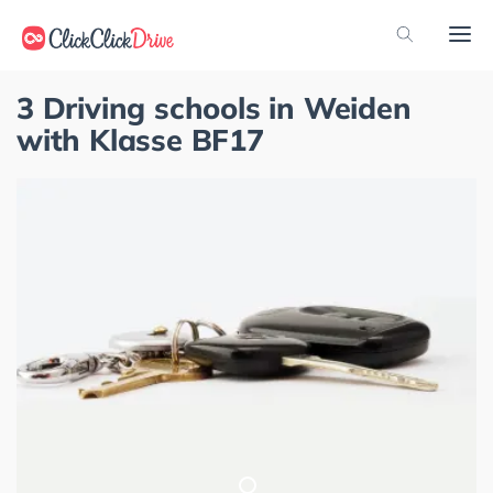
3 Driving schools in Weiden
with Klasse BF17