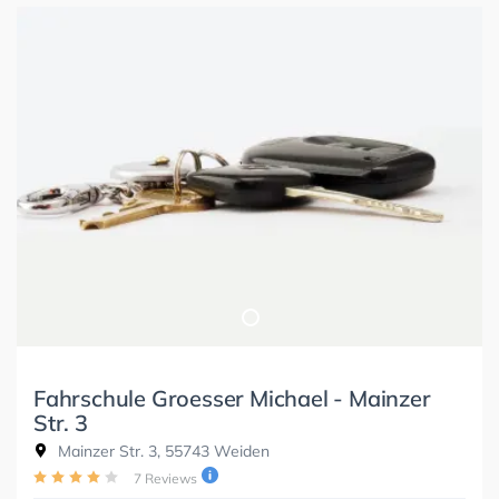
Fahrschule Groesser Michael - Mainzer
Str. 3
Mainzer Str. 3, 55743 Weiden
7 Reviews