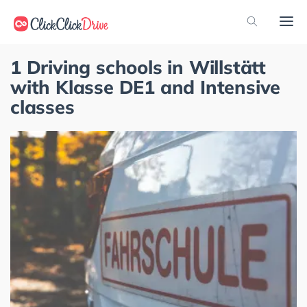
1 Driving schools in Willstätt
with Klasse DE1 and Intensive
classes