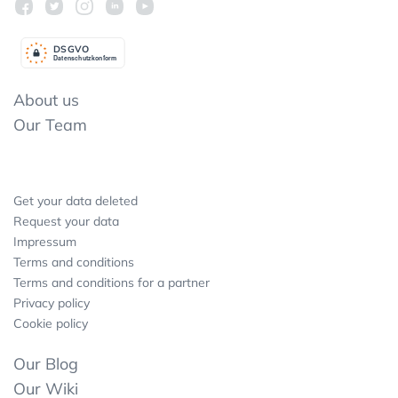
DSGV
O
Datenschutzkonform
About us
Our Team
Get your data deleted
Request your data
Impressum
Terms and conditions
Terms and conditions for a partner
Privacy policy
Cookie policy
Our Blog
Our Wiki