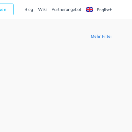
cken
Blog
Wiki
Partnerangebot
Englisch
Mehr Filter