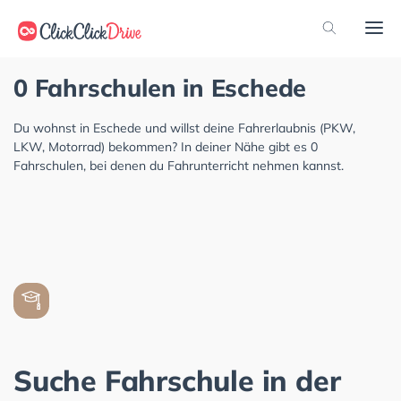
0 Fahrschulen in Eschede
Du wohnst in Eschede und willst deine Fahrerlaubnis (PKW,
LKW, Motorrad) bekommen? In deiner Nähe gibt es 0
Fahrschulen, bei denen du Fahrunterricht nehmen kannst.
Suche Fahrschule in der