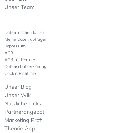
Unser Team
Daten löschen lassen
Meine Daten abfragen
Impressum
AGB
AGB für Partner
Datenschutzerklärung
Cookie Richtlinie
Unser Blog
Unser Wiki
Nützliche Links
Partnerangebot
Marketing Profil
Theorie App