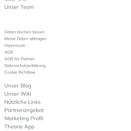
Unser Team
Daten löschen lassen
Meine Daten abfragen
Impressum
AGB
AGB für Partner
Datenschutzerklärung
Cookie Richtlinie
Unser Blog
Unser Wiki
Nützliche Links
Partnerangebot
Marketing Profil
Theorie App