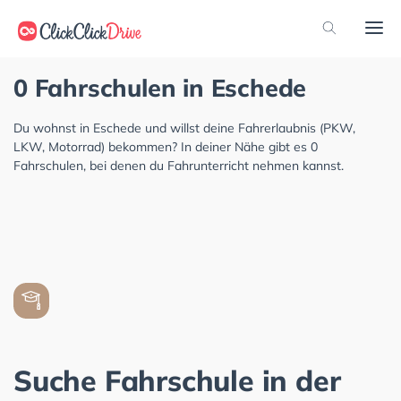
0 Fahrschulen in Eschede
Du wohnst in Eschede und willst deine Fahrerlaubnis (PKW,
LKW, Motorrad) bekommen? In deiner Nähe gibt es 0
Fahrschulen, bei denen du Fahrunterricht nehmen kannst.
Suche Fahrschule in der